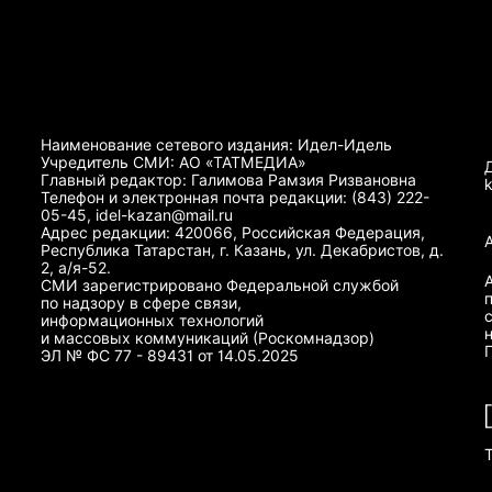
Наименование сетевого издания: Идел-Идель
Учредитель СМИ: АО «ТАТМЕДИА»
Главный редактор: Галимова Рамзия Ризвановна
Телефон и электронная почта редакции: (843) 222-
05-45, idel-kazan@mail.ru
Адрес редакции: 420066, Российская Федерация,
Республика Татарстан, г. Казань, ул. Декабристов, д.
2, а/я-52.
СМИ зарегистрировано Федеральной службой
по надзору в сфере связи,
информационных технологий
и массовых коммуникаций (Роскомнадзор)
ЭЛ № ФС 77 - 89431 от 14.05.2025