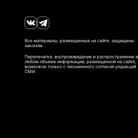
Все материалы, размещенные на сайте, защищены
законом.
Перепечатка, воспроизведение и распространение в
любом объеме информации, размещенной на сайте,
возможна только с письменного согласия редакций
СМИ.