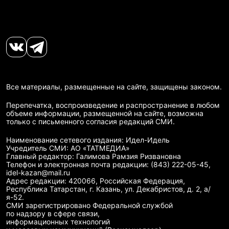
Все материалы, размещенные на сайте, защищены законом.
Перепечатка, воспроизведение и распространение в любом
объеме информации, размещенной на сайте, возможна
только с письменного согласия редакций СМИ.
Наименование сетевого издания: Идел-Идель
Учредитель СМИ: АО «ТАТМЕДИА»
Главный редактор: Галимова Рамзия Ризвановна
Телефон и электронная почта редакции: (843) 222-05-45,
idel-kazan@mail.ru
Адрес редакции: 420066, Российская Федерация,
Республика Татарстан, г. Казань, ул. Декабристов, д. 2, а/
я-52.
СМИ зарегистрировано Федеральной службой
по надзору в сфере связи,
информационных технологий