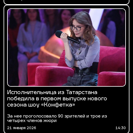
Исполнительница из Татарстана
победила в первом выпуске нового
сезона шоу «Конфетка»
За нее проголосовало 90 зрителей и трое из
четырех членов жюри
21 января 2026
14:30