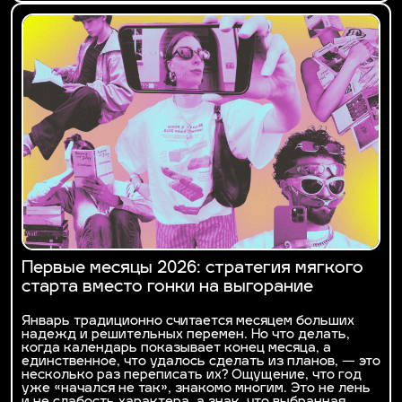
Первые месяцы 2026: стратегия мягкого
старта вместо гонки на выгорание
Январь традиционно считается месяцем больших
надежд и решительных перемен. Но что делать,
когда календарь показывает конец месяца, а
единственное, что удалось сделать из планов, — это
несколько раз переписать их? Ощущение, что год
уже «начался не так», знакомо многим. Это не лень