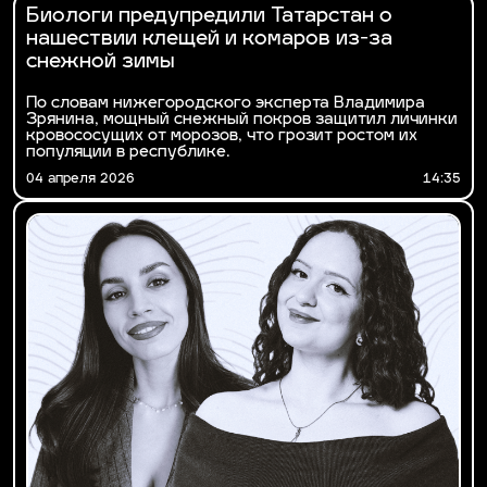
Биологи предупредили Татарстан о
нашествии клещей и комаров из-за
снежной зимы
По словам нижегородского эксперта Владимира
Зрянина, мощный снежный покров защитил личинки
кровососущих от морозов, что грозит ростом их
популяции в республике.
04 апреля 2026
14:35