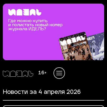
16+
Новости за 4 апреля 2026