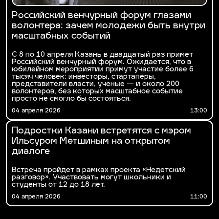
Российский венчурный форум глазами
волонтера: зачем молодежи быть внутри
масштабных событий
С 8 по 10 апреля Казань в двадцатый раз примет
Российский венчурный форум. Ожидается, что в
юбилейном мероприятии примут участие более 6
тысяч человек: инвесторы, стартаперы,
представители власти, ученые — и около 200
волонтеров, без которых масштабное событие
просто не смогло бы состояться.
04 апреля 2026
13:00
Подростки Казани встретятся с мэром
Ильсуром Метшиным на открытом
диалоге
Встреча пройдет в рамках проекта «Недетский
разговор». Участвовать могут школьники и
студенты от 12 до 18 лет.
04 апреля 2026
11:00