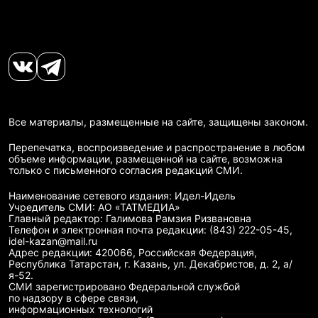
Все материалы, размещенные на сайте, защищены законом.
Перепечатка, воспроизведение и распространение в любом
объеме информации, размещенной на сайте, возможна
только с письменного согласия редакций СМИ.
Наименование сетевого издания: Идел-Идель
Учредитель СМИ: АО «ТАТМЕДИА»
Главный редактор: Галимова Рамзия Ризвановна
Телефон и электронная почта редакции: (843) 222-05-45,
idel-kazan@mail.ru
Адрес редакции: 420066, Российская Федерация,
Республика Татарстан, г. Казань, ул. Декабристов, д. 2, а/
я-52.
СМИ зарегистрировано Федеральной службой
по надзору в сфере связи,
информационных технологий