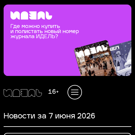
16+
Новости за 7 июня 2026