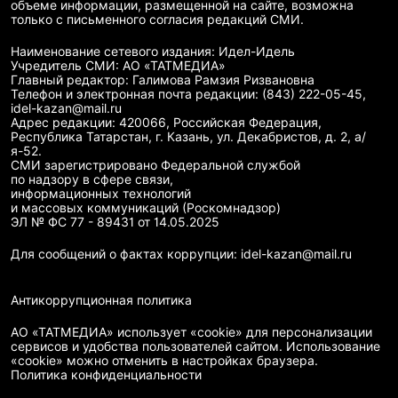
объеме информации, размещенной на сайте, возможна
только с письменного согласия редакций СМИ.
Наименование сетевого издания: Идел-Идель
Учредитель СМИ: АО «ТАТМЕДИА»
Главный редактор: Галимова Рамзия Ризвановна
Телефон и электронная почта редакции: (843) 222-05-45,
idel-kazan@mail.ru
Адрес редакции: 420066, Российская Федерация,
Республика Татарстан, г. Казань, ул. Декабристов, д. 2, а/
я-52.
СМИ зарегистрировано Федеральной службой
по надзору в сфере связи,
информационных технологий
и массовых коммуникаций (Роскомнадзор)
ЭЛ № ФС 77 - 89431 от 14.05.2025
Для сообщений о фактах коррупции: idel-kazan@mail.ru
Антикоррупционная политика
АО «ТАТМЕДИА» использует «cookie»
для персонализации
сервисов и удобства пользователей сайтом. Использование
«cookie» можно отменить в настройках браузера.
Политика конфиденциальности