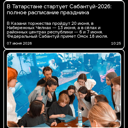
В Татарстане стартует Сабантуй-2026:
полное расписание праздника
В Казани торжества пройдут 20 июня, в
Набережных Челнах — 13 июня, а в сёлах и
районных центрах республики — 6 и 7 июня.
Федеральный Сабантуй примет Омск 18 июля.
07 июня 2026
10:25