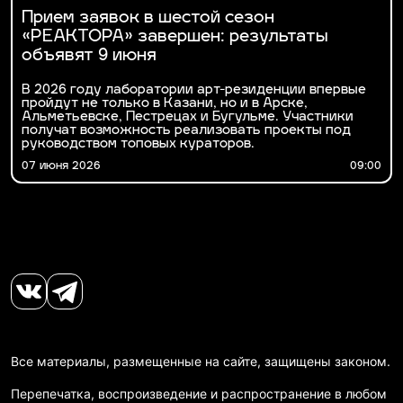
Прием заявок в шестой сезон
«РЕАКТОРА» завершен: результаты
объявят 9 июня
В 2026 году лаборатории арт-резиденции впервые
пройдут не только в Казани, но и в Арске,
Альметьевске, Пестрецах и Бугульме. Участники
получат возможность реализовать проекты под
руководством топовых кураторов.
07 июня 2026
09:00
Все материалы, размещенные на сайте, защищены законом.
Перепечатка, воспроизведение и распространение в любом