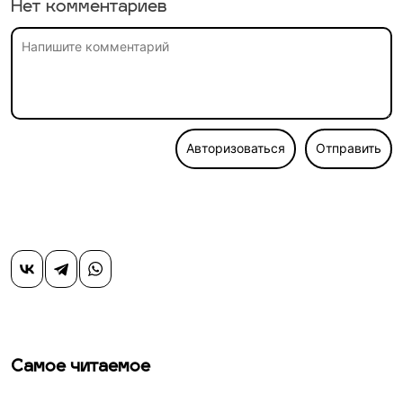
Нет комментариев
Авторизоваться
Отправить
Самое читаемое