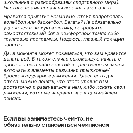
школьника с разнообразием спортивного мира).
Настало время проанализировать этот опыт!
Нравится прыгать? Возможно, стоит попробовать
волейбол или баскетбол. Бегать? Не обязательно
ударяться в легкую атлетику, попробуйте
самостоятельный бег в комфортном темпе либо
групповые программы. Надеюсь, главный принцип
понятен.
Да, в моменте может показаться, что вам нравится
делать всё. В таком случае рекомендую начать с
простого бега либо занятий в тренажерном зале и
включать в элементы разминки прыжковые/
бросковые/ударные движения. Здесь есть два
плюса: можно понять, что этого уровня вам
достаточно и развиваться в нем, либо искать свои
движения, которые направят вас в дальнейшем
поиске.
Если вы занимаетесь чем-то, не
обязательно становиться чемпионом