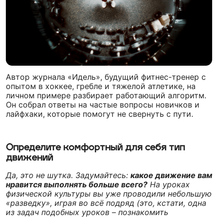
Автор журнала «Идель», будущий фитнес-тренер с
опытом в хоккее, гребле и тяжелой атлетике, на
личном примере разбирает работающий алгоритм.
Он собрал ответы на частые вопросы новичков и
лайфхаки, которые помогут не свернуть с пути.
Определите комфортный для себя тип
движений
Да, это не шутка. Задумайтесь:
какое движение вам
нравится выполнять больше всего?
На уроках
физической культуры вы уже проводили небольшую
«разведку», играя во всё подряд (это, кстати, одна
из задач подобных уроков – познакомить