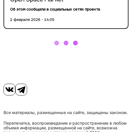
Open Space Market
Об этом сообщили в социальных сетях проекта
2 февраля 2026 - 14:05
Все материалы, размещенные на сайте, защищены законом.
Перепечатка, воспроизведение и распространение в любом
объеме информации, размещенной на сайте, возможна