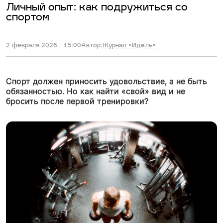
Личный опыт: как подружиться со
спортом
2 февраля 2026 - 15:00
Автор:
Журнал «Идель»
Спорт должен приносить удовольствие, а не быть
обязанностью. Но как найти «свой» вид и не
бросить после первой тренировки?