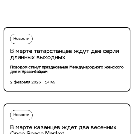
Новости
В марте татарстанцев ждут две серии
длинных выходных
Поводом станут празднование Международного женского
дня и Ураза-байрам
2 февраля 2026 - 14:45
Новости
В марте казанцев ждет два весенних