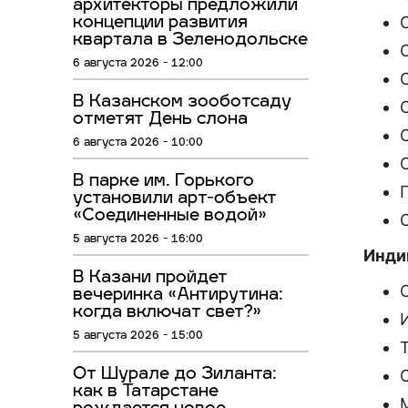
архитекторы предложили
концепции развития
квартала в Зеленодольске
6 августа 2026 - 12:00
В Казанском зооботсаду
отметят День слона
6 августа 2026 - 10:00
В парке им. Горького
установили арт-объект
«Соединенные водой»
5 августа 2026 - 16:00
Инди
В Казани пройдет
вечеринка «Антирутина:
когда включат свет?»
5 августа 2026 - 15:00
От Шурале до Зиланта:
как в Татарстане