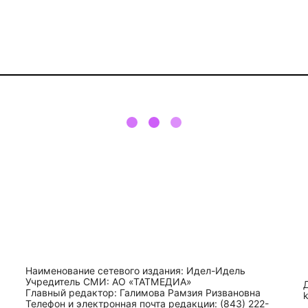
Наименование сетевого издания: Идел-Идель
Учредитель СМИ: АО «ТАТМЕДИА»
Главный редактор: Галимова Рамзия Ризвановна
Телефон и электронная почта редакции: (843) 222-