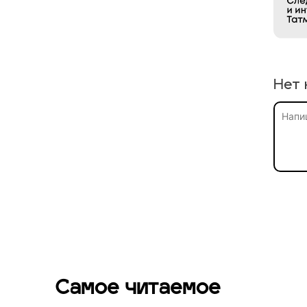
Нет 
Самое читаемое