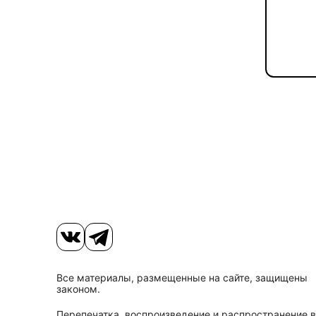
Все материалы, размещенные на сайте, защищены
законом.
Перепечатка, воспроизведение и распространение в