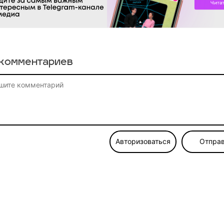
комментариев
Авторизоваться
Отправ