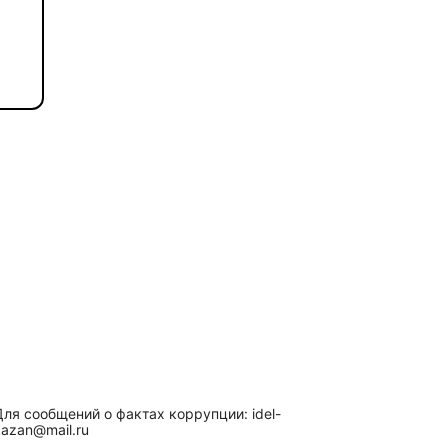
Для сообщений о фактах коррупции: idel-
kazan@mail.ru