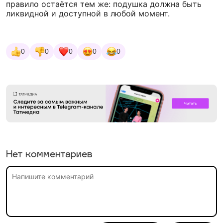
правило остаётся тем же: подушка должна быть
ликвидной и доступной в любой момент.
0
0
0
0
0
Нет комментариев