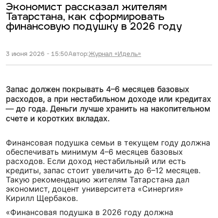
Экономист рассказал жителям
Татарстана, как сформировать
финансовую подушку в 2026 году
3 июня 2026 - 15:50
Автор:
Журнал «Идель»
Запас должен покрывать 4–6 месяцев базовых
расходов, а при нестабильном доходе или кредитах
— до года. Деньги лучше хранить на накопительном
счете и коротких вкладах.
Финансовая подушка семьи в текущем году должна
обеспечивать минимум 4–6 месяцев базовых
расходов. Если доход нестабильный или есть
кредиты, запас стоит увеличить до 6–12 месяцев.
Такую рекомендацию жителям Татарстана дал
экономист, доцент университета «Синергия»
Кирилл Щербаков.
«Финансовая подушка в 2026 году должна