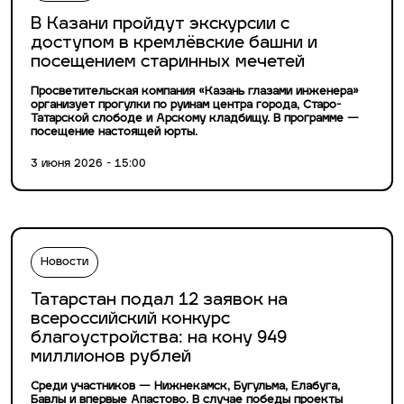
В Казани пройдут экскурсии с
доступом в кремлёвские башни и
посещением старинных мечетей
Просветительская компания «Казань глазами инженера»
организует прогулки по руинам центра города, Старо-
Татарской слободе и Арскому кладбищу. В программе —
посещение настоящей юрты.
3 июня 2026 - 15:00
Новости
Татарстан подал 12 заявок на
всероссийский конкурс
благоустройства: на кону 949
миллионов рублей
Среди участников — Нижнекамск, Бугульма, Елабуга,
Бавлы и впервые Апастово. В случае победы проекты