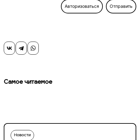
Авторизоваться
Отправить
Самое читаемое
Новости