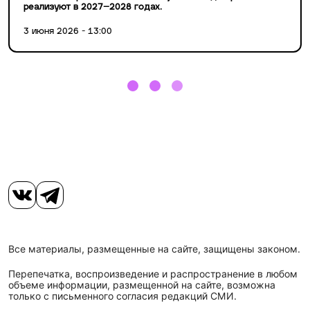
реализуют в 2027–2028 годах.
3 июня 2026 - 13:00
Все материалы, размещенные на сайте, защищены законом.
Перепечатка, воспроизведение и распространение в любом
объеме информации, размещенной на сайте, возможна
только с письменного согласия редакций СМИ.