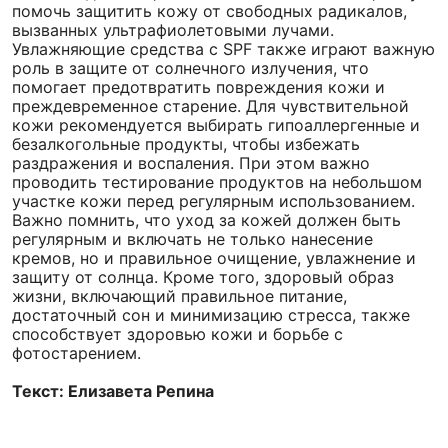
помочь защитить кожу от свободных радикалов,
вызванных ультрафиолетовыми лучами.
Увлажняющие средства с SPF также играют важную
роль в защите от солнечного излучения, что
помогает предотвратить повреждения кожи и
преждевременное старение. Для чувствительной
кожи рекомендуется выбирать гипоаллергенные и
безалкогольные продукты, чтобы избежать
раздражения и воспаления. При этом важно
проводить тестирование продуктов на небольшом
участке кожи перед регулярным использованием.
Важно помнить, что уход за кожей должен быть
регулярным и включать не только нанесение
кремов, но и правильное очищение, увлажнение и
защиту от солнца. Кроме того, здоровый образ
жизни, включающий правильное питание,
достаточный сон и минимизацию стресса, также
способствует здоровью кожи и борьбе с
фотостарением.
Текст: Елизавета Репина