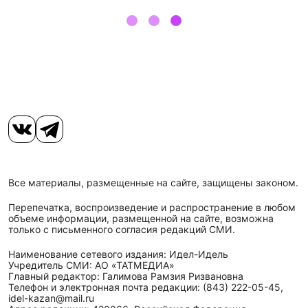
Все материалы, размещенные на сайте, защищены законом.
Перепечатка, воспроизведение и распространение в любом
объеме информации, размещенной на сайте, возможна
только с письменного согласия редакций СМИ.
Наименование сетевого издания: Идел-Идель
Учредитель СМИ: АО «ТАТМЕДИА»
Главный редактор: Галимова Рамзия Ризвановна
Телефон и электронная почта редакции: (843) 222-05-45,
idel-kazan@mail.ru