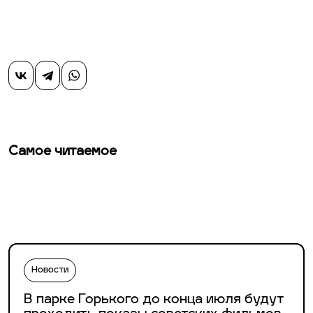
Самое читаемое
Новости
В парке Горького до конца июля будут