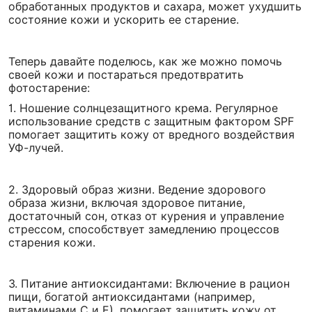
обработанных продуктов и сахара, может ухудшить
состояние кожи и ускорить ее старение.
Теперь давайте поделюсь, как же можно помочь
своей кожи и постараться предотвратить
фотостарение:
1. Ношение солнцезащитного крема. Регулярное
использование средств с защитным фактором SPF
помогает защитить кожу от вредного воздействия
УФ-лучей.
2. Здоровый образ жизни. Ведение здорового
образа жизни, включая здоровое питание,
достаточный сон, отказ от курения и управление
стрессом, способствует замедлению процессов
старения кожи.
3. Питание антиоксидантами: Включение в рацион
пищи, богатой антиоксидантами (например,
витаминами С и Е), помогает защитить кожу от