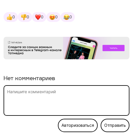
0
0
0
0
0
Нет комментариев
Авторизоваться
Отправить