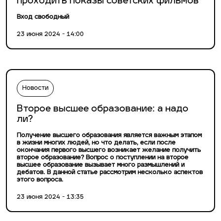
проходить показы советских фильмов
Вход свободный
23 июня 2024 - 14:00
Новости
Второе высшее образование: а надо
ли?
Получение высшего образования является важным этапом
в жизни многих людей, но что делать, если после
окончания первого высшего возникает желание получить
второе образование? Вопрос о поступлении на второе
высшее образование вызывает много размышлений и
дебатов. В данной статье рассмотрим несколько аспектов
этого вопроса.
23 июня 2024 - 13:35