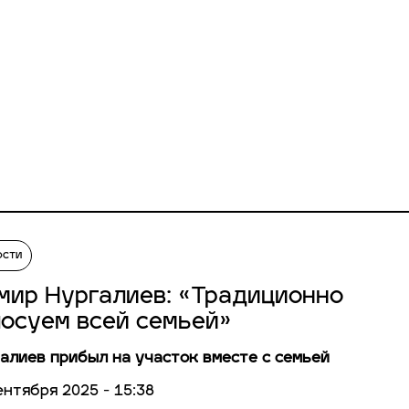
ости
мир Нургалиев: «Традиционно
лосуем всей семьей»
алиев прибыл на участок вместе с семьей
ентября 2025 - 15:38