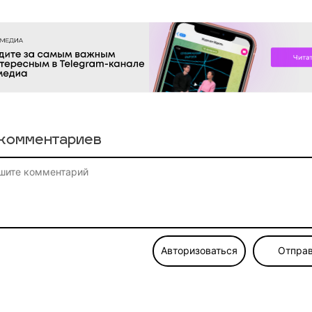
комментариев
Авторизоваться
Отправ