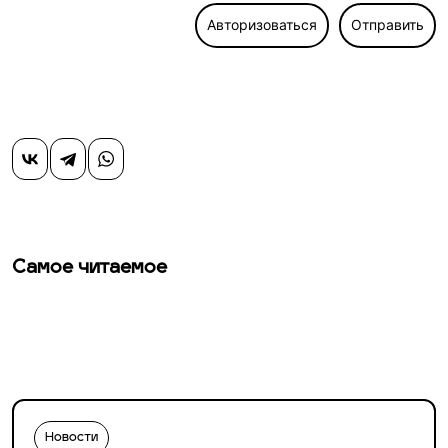
Авторизоваться
Отправить
Самое читаемое
Новости