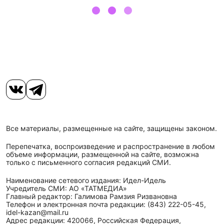
Все материалы, размещенные на сайте, защищены законом.
Перепечатка, воспроизведение и распространение в любом
объеме информации, размещенной на сайте, возможна
только с письменного согласия редакций СМИ.
Наименование сетевого издания: Идел-Идель
Учредитель СМИ: АО «ТАТМЕДИА»
Главный редактор: Галимова Рамзия Ризвановна
Телефон и электронная почта редакции: (843) 222-05-45,
idel-kazan@mail.ru
Адрес редакции: 420066, Российская Федерация,