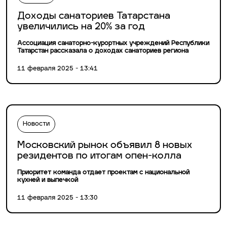
Доходы санаториев Татарстана
увеличились на 20% за год
Ассоциация санаторно-курортных учреждений Республики
Татарстан рассказала о доходах санаториев региона
11 февраля 2025 - 13:41
Новости
Московский рынок объявил 8 новых
резидентов по итогам опен-колла
Приоритет команда отдает проектам с национальной
кухней и выпечкой
11 февраля 2025 - 13:30