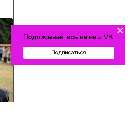
Подписывайтесь на наш VK
Подписаться