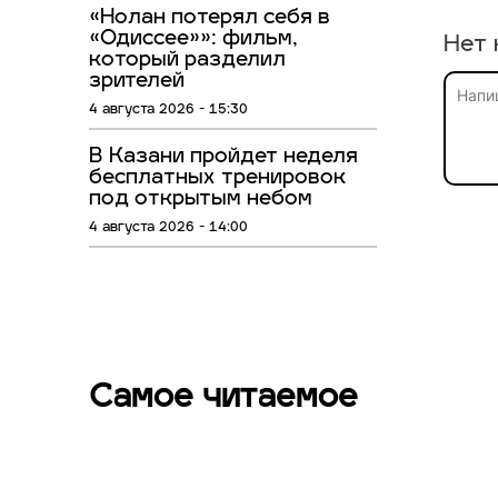
«Нолан потерял себя в
«Одиссее»»: фильм,
Нет 
который разделил
зрителей
4 августа 2026 - 15:30
В Казани пройдет неделя
бесплатных тренировок
под открытым небом
4 августа 2026 - 14:00
Самое читаемое