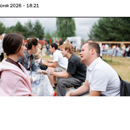
юня 2026 - 18:21