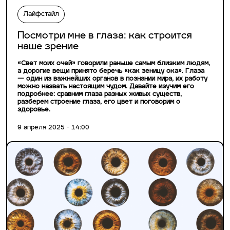
Лайфстайл
Посмотри мне в глаза: как строится
наше зрение
«Свет моих очей» говорили раньше самым близким людям,
а дорогие вещи принято беречь «как зеницу ока». Глаза
— один из важнейших органов в познании мира, их работу
можно назвать настоящим чудом. Давайте изучим его
подробнее: сравним глаза разных живых существ,
разберем строение глаза, его цвет и поговорим о
здоровье.
9 апреля 2025 - 14:00