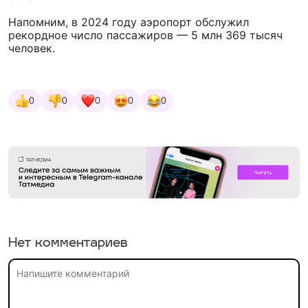
Напомним, в 2024 году аэропорт обслужил
рекордное число пассажиров — 5 млн 369 тысяч
человек.
0
0
0
0
0
Нет комментариев