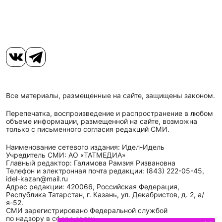
Все материалы, размещенные на сайте, защищены законом.
Перепечатка, воспроизведение и распространение в любом
объеме информации, размещенной на сайте, возможна
только с письменного согласия редакций СМИ.
Наименование сетевого издания: Идел-Идель
Учредитель СМИ: АО «ТАТМЕДИА»
Главный редактор: Галимова Рамзия Ризвановна
Телефон и электронная почта редакции: (843) 222-05-45,
idel-kazan@mail.ru
Адрес редакции: 420066, Российская Федерация,
Республика Татарстан, г. Казань, ул. Декабристов, д. 2, а/
я-52.
СМИ зарегистрировано Федеральной службой
по надзору в сфере связи,