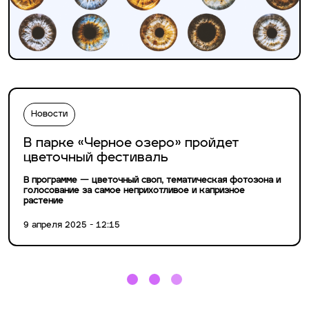
Новости
В парке «Черное озеро» пройдет
цветочный фестиваль
В программе — цветочный своп, тематическая фотозона и
голосование за самое неприхотливое и капризное
растение
9 апреля 2025 - 12:15