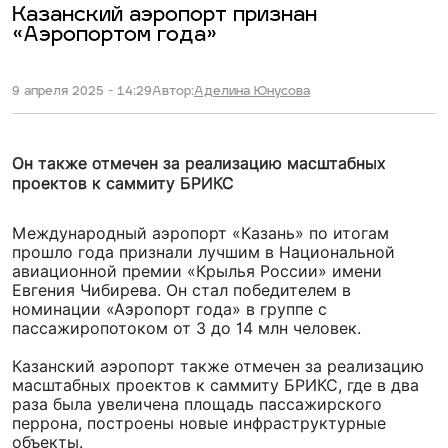
Казанский аэропорт признан
«Аэропортом года»
9 апреля 2025 - 14:29
Автор:
Аделина Юнусова
Он также отмечен за реализацию масштабных
проектов к саммиту БРИКС
Международный аэропорт «Казань» по итогам
прошло года признали лучшим в Национальной
авиационной премии «Крылья России» имени
Евгения Чибирева. Он стал победителем в
номинации «Аэропорт года» в группе с
пассажиропотоком от 3 до 14 млн человек.
Казанский аэропорт также отмечен за реализацию
масштабных проектов к саммиту БРИКС, где в два
раза была увеличена площадь пассажирского
перрона, построены новые инфраструктурные
объекты.