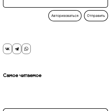
Авторизоваться
Отправить
Самое читаемое