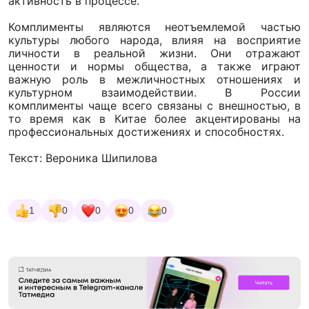
активность в процессе.
Комплименты являются неотъемлемой частью
культуры любого народа, влияя на восприятие
личности в реальной жизни. Они отражают
ценности и нормы общества, а также играют
важную роль в межличностных отношениях и
культурном взаимодействии. В России
комплименты чаще всего связаны с внешностью, в
то время как в Китае более акцентированы на
профессиональных достижениях и способностях.
Текст: Вероника Шипилова
1
0
0
0
0