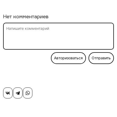
Нет комментариев
Авторизоваться
Отправить