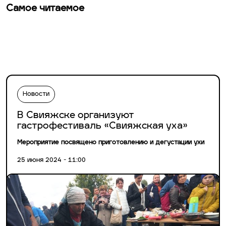
Самое читаемое
Новости
В Свияжске организуют
гастрофестиваль «Свияжская уха»
Мероприятие посвящено приготовлению и дегустации ухи
25 июня 2024 - 11:00