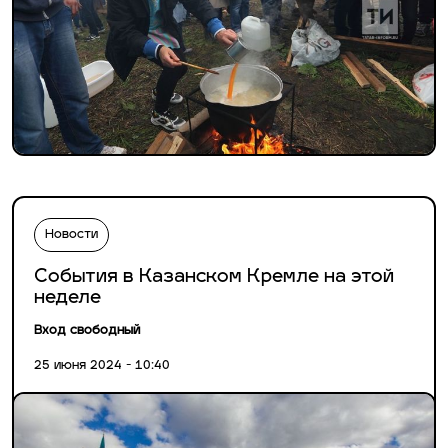
Новости
События в Казанском Кремле на этой
неделе
Вход свободный
25 июня 2024 - 10:40