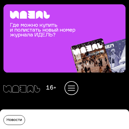
16+
Новости