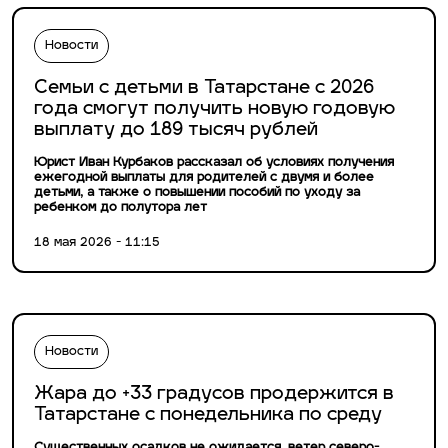
Новости
Семьи с детьми в Татарстане с 2026
года смогут получить новую годовую
выплату до 189 тысяч рублей
Юрист Иван Курбаков рассказал об условиях получения
ежегодной выплаты для родителей с двумя и более
детьми, а также о повышении пособий по уходу за
ребенком до полутора лет
18 мая 2026 - 11:15
Новости
Жара до +33 градусов продержится в
Татарстане с понедельника по среду