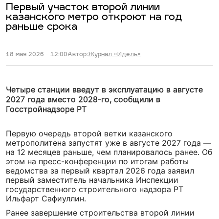
Первый участок второй линии
казанского метро откроют на год
раньше срока
18 мая 2026 - 12:00
Автор:
Журнал «Идель»
Четыре станции введут в эксплуатацию в августе
2027 года вместо 2028-го, сообщили в
Госстройнадзоре РТ
Первую очередь второй ветки казанского
метрополитена запустят уже в августе 2027 года —
на 12 месяцев раньше, чем планировалось ранее. Об
этом на пресс-конференции по итогам работы
ведомства за первый квартал 2026 года заявил
первый заместитель начальника Инспекции
государственного строительного надзора РТ
Ильфарт Сафиуллин.
Ранее завершение строительства второй линии