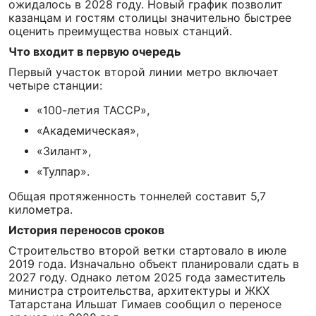
ожидалось в 2028 году. Новый график позволит
казанцам и гостям столицы значительно быстрее
оценить преимущества новых станций.
Что входит в первую очередь
Первый участок второй линии метро включает
четыре станции:
«100-летия ТАССР»,
«Академическая»,
«Зилант»,
«Тулпар».
Общая протяженность тоннелей составит 5,7
километра.
История переносов сроков
Строительство второй ветки стартовало в июле
2019 года. Изначально объект планировали сдать в
2027 году. Однако летом 2025 года заместитель
министра строительства, архитектуры и ЖКХ
Татарстана Ильшат Гимаев сообщил о переносе