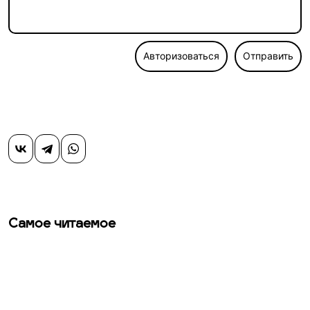
Авторизоваться
Отправить
Самое читаемое