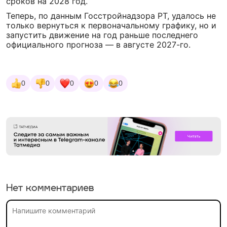
сроков на 2028 год.
Теперь, по данным Госстройнадзора РТ, удалось не
только вернуться к первоначальному графику, но и
запустить движение на год раньше последнего
официального прогноза — в августе 2027-го.
0
0
0
0
0
Нет комментариев