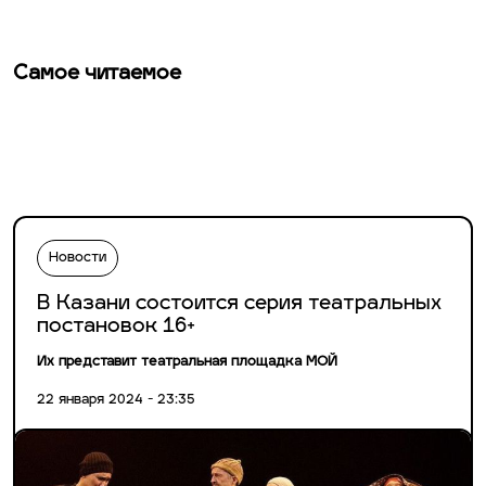
Самое читаемое
Новости
В Казани состоится серия театральных
постановок 16+
Их представит театральная площадка MOЙ
22 января 2024 - 23:35