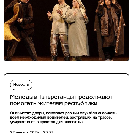
Новости
Молодые Татарстанцы продолжают
помогать жителям республики
Они чистят дворы, помогают разным службам снабжать
всем необходимым водителей, застрявших на трассе,
убирают снег в приютах для животных
22 января 2024 - 23:31