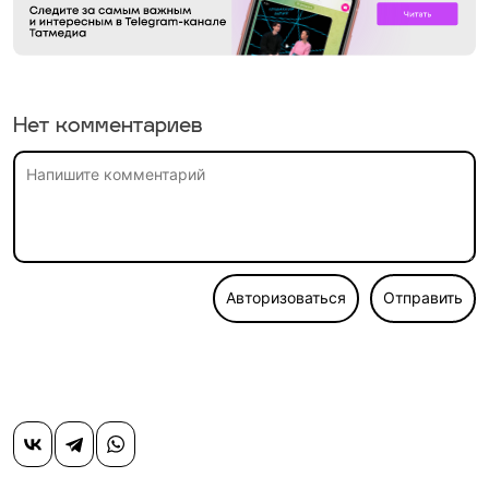
Нет комментариев
Авторизоваться
Отправить