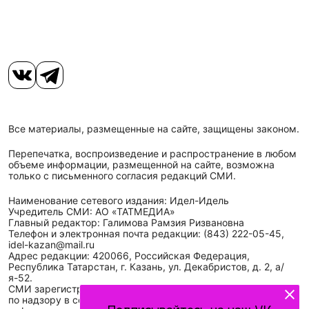
Все материалы, размещенные на сайте, защищены законом.
Перепечатка, воспроизведение и распространение в любом
объеме информации, размещенной на сайте, возможна
только с письменного согласия редакций СМИ.
Наименование сетевого издания: Идел-Идель
Учредитель СМИ: АО «ТАТМЕДИА»
Главный редактор: Галимова Рамзия Ризвановна
Телефон и электронная почта редакции: (843) 222-05-45,
idel-kazan@mail.ru
Адрес редакции: 420066, Российская Федерация,
Республика Татарстан, г. Казань, ул. Декабристов, д. 2, а/
я-52.
СМИ зарегистрировано Федеральной службой
по надзору в сфере связи,