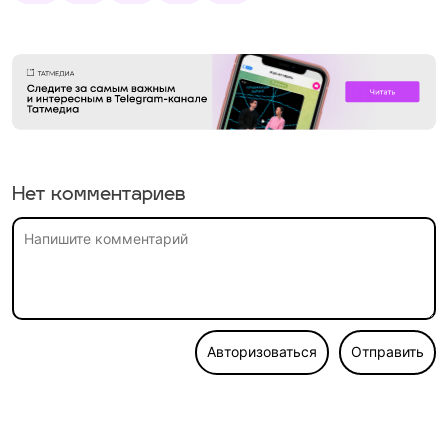
Нет комментариев
Авторизоваться
Отправить