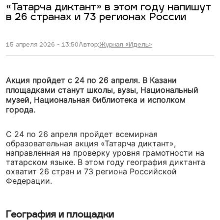
«Татарча диктант» в этом году напишут
в 26 странах и 73 регионах России
15 апреля 2026 - 13:50
Автор:
Журнал «Идель»
Акция пройдет с 24 по 26 апреля. В Казани
площадками станут школы, вузы, Национальный
музей, Национальная библиотека и исполком
города.
С 24 по 26 апреля пройдет всемирная
образовательная акция «Татарча диктант»,
направленная на проверку уровня грамотности на
татарском языке. В этом году география диктанта
охватит 26 стран и 73 региона Российской
Федерации.
География и площадки