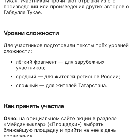
Тукая. Участникам прочитают отрывки из его
произведений или произведения других авторов о
Габдулле Тукае.
Уровни сложности
Для участников подготовили тексты трёх уровней
сложности:
лёгкий фрагмент — для зарубежных
участников;
средний — для жителей регионов России;
сложный — для жителей Татарстана.
Как принять участие
Очно:
на официальном сайте акции в разделе
«Мәйданчыклар» («Площадки») выбрать
ближайшую площадку и прийти на неё в день
проведения.