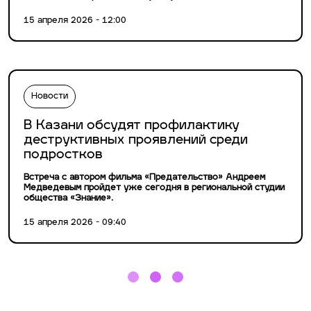
15 апреля 2026 - 12:00
Новости
В Казани обсудят профилактику
деструктивных проявлений среди
подростков
Встреча с автором фильма «Предательство» Андреем
Медведевым пройдет уже сегодня в региональной студии
общества «Знание».
15 апреля 2026 - 09:40