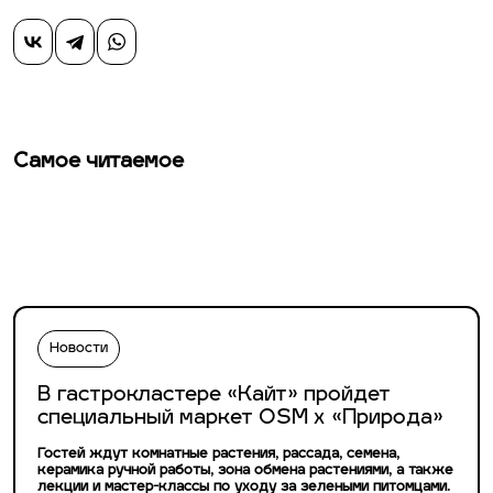
Самое читаемое
Новости
В гастрокластере «Кайт» пройдет
специальный маркет OSM х «Природа»
Гостей ждут комнатные растения, рассада, семена,
керамика ручной работы, зона обмена растениями, а также
лекции и мастер-классы по уходу за зелеными питомцами.