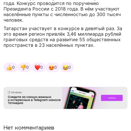
года. Конкурс проводится по поручению
Президента России с 2018 года. В нём участвуют
населённые пункты с численностью до 300 тысяч
человек.
Татарстан участвует в конкурсе в девятый раз. За
это время регион привлёк 3,46 миллиарда рублей
грантовых средств на развитие 55 общественных
пространств в 23 населённых пунктах.
0
0
0
0
0
Нет комментариев