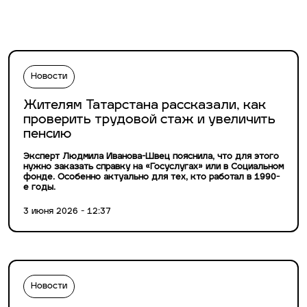
Новости
Жителям Татарстана рассказали, как
проверить трудовой стаж и увеличить
пенсию
Эксперт Людмила Иванова-Швец пояснила, что для этого
нужно заказать справку на «Госуслугах» или в Социальном
фонде. Особенно актуально для тех, кто работал в 1990-
е годы.
3 июня 2026 - 12:37
Новости