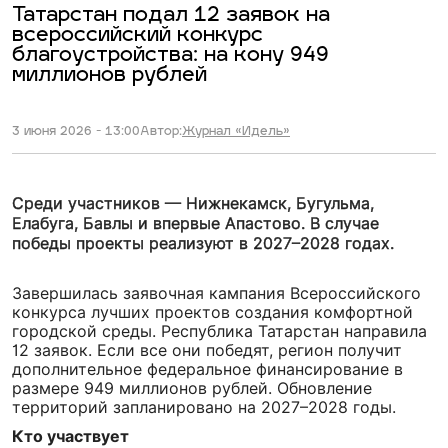
Татарстан подал 12 заявок на
всероссийский конкурс
благоустройства: на кону 949
миллионов рублей
3 июня 2026 - 13:00
Автор:
Журнал «Идель»
Среди участников — Нижнекамск, Бугульма,
Елабуга, Бавлы и впервые Апастово. В случае
победы проекты реализуют в 2027–2028 годах.
Завершилась заявочная кампания Всероссийского
конкурса лучших проектов создания комфортной
городской среды. Республика Татарстан направила
12 заявок. Если все они победят, регион получит
дополнительное федеральное финансирование в
размере 949 миллионов рублей. Обновление
территорий запланировано на 2027–2028 годы.
Кто участвует