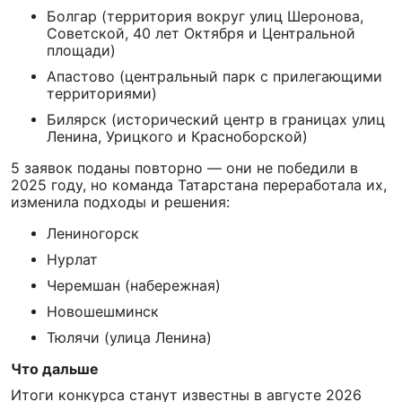
Болгар (территория вокруг улиц Шеронова,
Советской, 40 лет Октября и Центральной
площади)
Апастово (центральный парк с прилегающими
территориями)
Билярск (исторический центр в границах улиц
Ленина, Урицкого и Красноборской)
5 заявок поданы повторно — они не победили в
2025 году, но команда Татарстана переработала их,
изменила подходы и решения:
Лениногорск
Нурлат
Черемшан (набережная)
Новошешминск
Тюлячи (улица Ленина)
Что дальше
Итоги конкурса станут известны в августе 2026