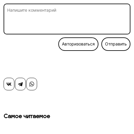
Авторизоваться
Отправить
Самое читаемое