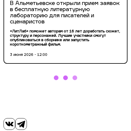
В Альметьевске открыли прием заявок
в бесплатную литературную
лабораторию для писателей и
сценаристов
«ЛитЛаб» поможет авторам от 16 лет доработать сюжет,
структуру и персонажей. Лучшие участники смогут
опубликоваться в сборнике или запустить
короткометражный фильм.
3 июня 2026 - 12:00