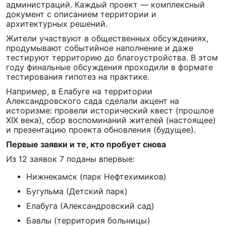
администраций. Каждый проект — комплексный
документ с описанием территории и
архитектурных решений.
Жители участвуют в общественных обсуждениях,
продумывают событийное наполнение и даже
тестируют территорию до благоустройства. В этом
году финальные обсуждения проходили в формате
тестирования гипотез на практике.
Например, в Елабуге на территории
Александровского сада сделали акцент на
историзме: провели исторический квест (прошлое
XIX века), сбор воспоминаний жителей (настоящее)
и презентацию проекта обновления (будущее).
Первые заявки и те, кто пробует снова
Из 12 заявок 7 поданы впервые:
Нижнекамск (парк Нефтехимиков)
Бугульма (Детский парк)
Елабуга (Александровский сад)
Бавлы (территория больницы)