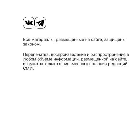
Все материалы, размещенные на сайте, защищены
законом.
Перепечатка, воспроизведение и распространение в
любом объеме информации, размещенной на сайте,
возможна только с письменного согласия редакций
СМИ.