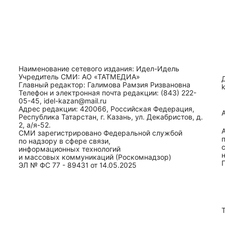
Наименование сетевого издания: Идел-Идель
Учредитель СМИ: АО «ТАТМЕДИА»
Главный редактор: Галимова Рамзия Ризвановна
Телефон и электронная почта редакции: (843) 222-
05-45, idel-kazan@mail.ru
Адрес редакции: 420066, Российская Федерация,
Республика Татарстан, г. Казань, ул. Декабристов, д.
2, а/я-52.
СМИ зарегистрировано Федеральной службой
по надзору в сфере связи,
информационных технологий
и массовых коммуникаций (Роскомнадзор)
ЭЛ № ФС 77 - 89431 от 14.05.2025