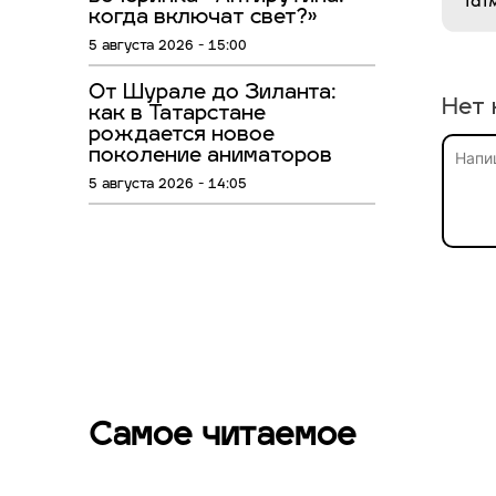
когда включат свет?»
5 августа 2026 - 15:00
От Шурале до Зиланта:
Нет 
как в Татарстане
рождается новое
поколение аниматоров
5 августа 2026 - 14:05
Самое читаемое