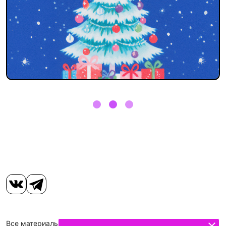
Все материалы, размещенные на сайте, защищены законом.