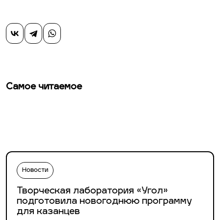
Самое читаемое
Новости
Творческая лаборатория «Угол»
подготовила новогоднюю программу
для казанцев