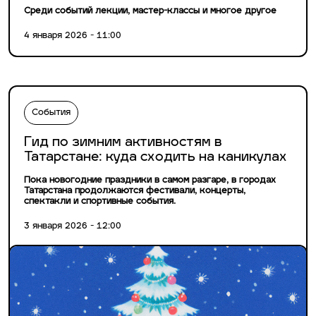
Среди событий лекции, мастер-классы и многое другое
4 января 2026 - 11:00
События
Гид по зимним активностям в
Татарстане: куда сходить на каникулах
Пока новогодние праздники в самом разгаре, в городах
Татарстана продолжаются фестивали, концерты,
спектакли и спортивные события.
3 января 2026 - 12:00