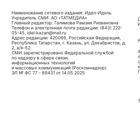
Наименование сетевого издания: Идел-Идель
Учредитель СМИ: АО «ТАТМЕДИА»
Главный редактор: Галимова Рамзия Ризвановна
Телефон и электронная почта редакции: (843) 222-
05-45, idel-kazan@mail.ru
Адрес редакции: 420066, Российская Федерация,
Республика Татарстан, г. Казань, ул. Декабристов, д.
2, а/я-52.
СМИ зарегистрировано Федеральной службой
по надзору в сфере связи,
информационных технологий
и массовых коммуникаций (Роскомнадзор)
ЭЛ № ФС 77 - 89431 от 14.05.2025