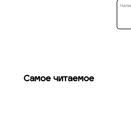
Самое читаемое