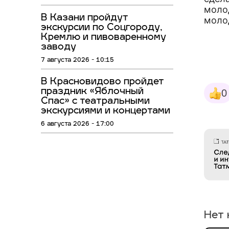
моло
В Казани пройдут
моло
экскурсии по Соцгороду,
Кремлю и пивоваренному
заводу
7 августа 2026 - 10:15
В Красновидово пройдет
праздник «Яблочный
0
Спас» с театральными
экскурсиями и концертами
6 августа 2026 - 17:00
Нет 