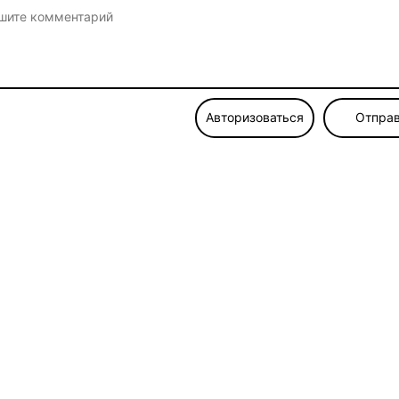
Авторизоваться
Отправ