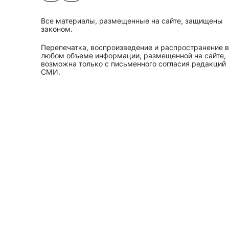
Все материалы, размещенные на сайте, защищены
законом.
Перепечатка, воспроизведение и распространение в
любом объеме информации, размещенной на сайте,
возможна только с письменного согласия редакций
СМИ.