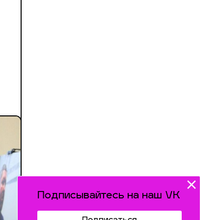
Подписывайтесь на наш VK