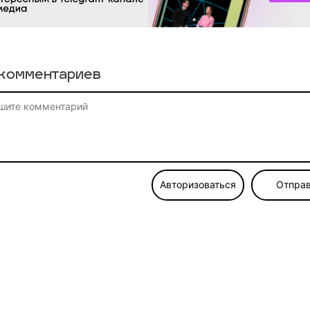
комментариев
Авторизоваться
Отправ