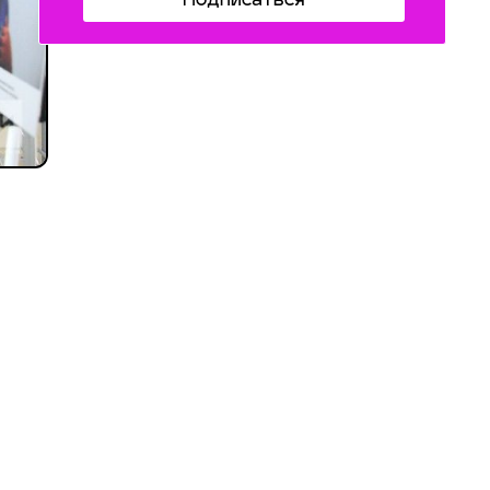
Подписаться