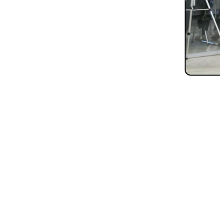
Все материалы, размещенные на сайте, защищены