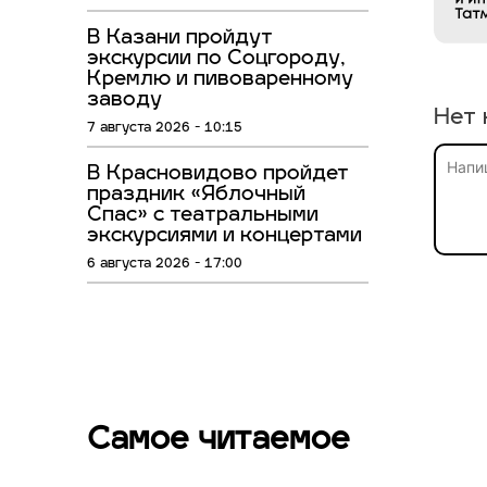
В Казани пройдут
экскурсии по Соцгороду,
Кремлю и пивоваренному
заводу
Нет 
7 августа 2026 - 10:15
В Красновидово пройдет
праздник «Яблочный
Спас» с театральными
экскурсиями и концертами
6 августа 2026 - 17:00
Самое читаемое