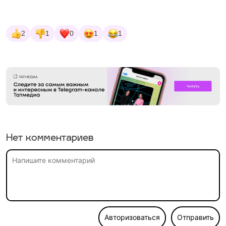
2
1
0
1
1
Нет комментариев
Авторизоваться
Отправить