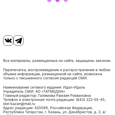
Все материалы, размещенные на сайте, защищены законом.
Перепечатка, воспроизведение и распространение в любом
объеме информации, размещенной на сайте, возможна
только с письменного согласия редакций СМИ.
Наименование сетевого издания: Идел-Идель
Учредитель СМИ: АО «ТАТМЕДИА»
Главный редактор: Галимова Рамзия Ризвановна
Телефон и электронная почта редакции: (843) 222-05-45,
idel-kazan@mail.ru
Адрес редакции: 420066, Российская Федерация,
Республика Татарстан, г. Казань, ул. Декабристов, д. 2, а/