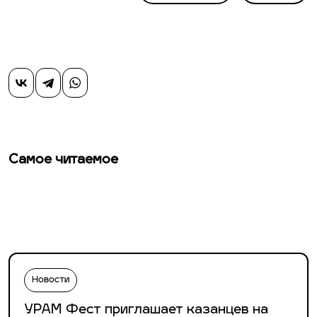
Самое читаемое
Новости
УРАМ Фест приглашает казанцев на