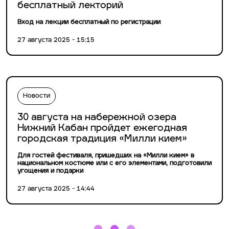
бесплатный лекторий
Вход на лекции бесплатный по регистрации
27 августа 2025 - 15:15
Новости
30 августа на набережной озера
Нижний Кабан пройдет ежегодная
городская традиция «Милли кием»
Для гостей фестиваля, пришедших на «Милли кием» в
национальном костюме или с его элементами, подготовили
угощения и подарки
27 августа 2025 - 14:44