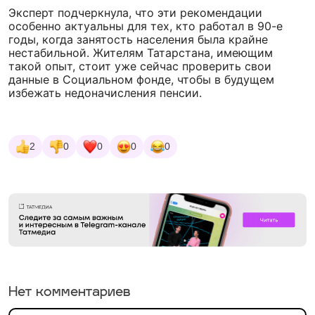
Эксперт подчеркнула, что эти рекомендации
особенно актуальны для тех, кто работал в 90-е
годы, когда занятость населения была крайне
нестабильной. Жителям Татарстана, имеющим
такой опыт, стоит уже сейчас проверить свои
данные в Социальном фонде, чтобы в будущем
избежать недоначисления пенсии.
2
0
0
0
0
Нет комментариев