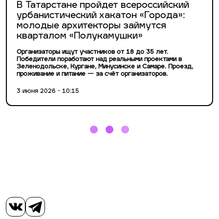
В Татарстане пройдет всероссийский
урбанистический хакатон «Города»:
молодые архитекторы займутся
кварталом «Полукамушки»
Организаторы ищут участников от 18 до 35 лет.
Победители поработают над реальными проектами в
Зеленодольске, Кургане, Минусинске и Самаре. Проезд,
проживание и питание — за счёт организаторов.
3 июня 2026 - 10:15