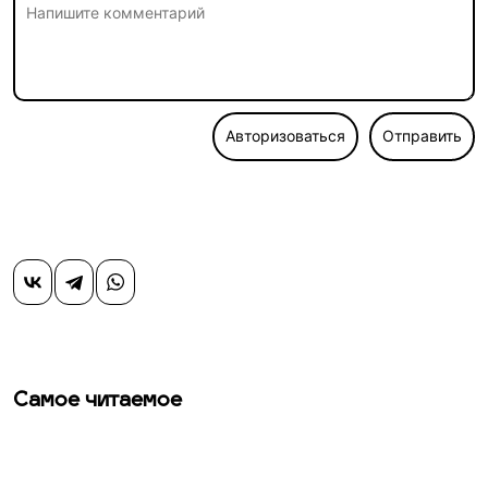
Авторизоваться
Отправить
Самое читаемое