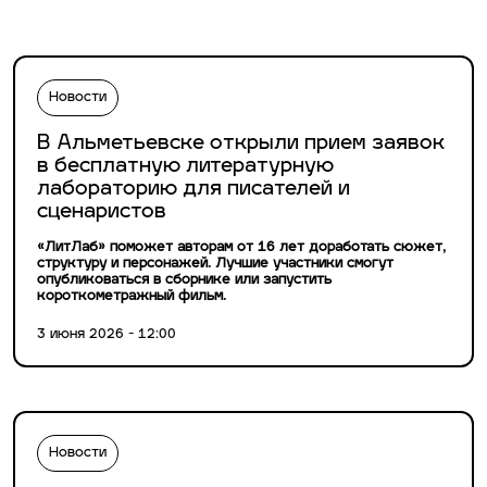
Новости
В Альметьевске открыли прием заявок
в бесплатную литературную
лабораторию для писателей и
сценаристов
«ЛитЛаб» поможет авторам от 16 лет доработать сюжет,
структуру и персонажей. Лучшие участники смогут
опубликоваться в сборнике или запустить
короткометражный фильм.
3 июня 2026 - 12:00
Новости