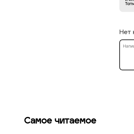
Нет 
Самое читаемое