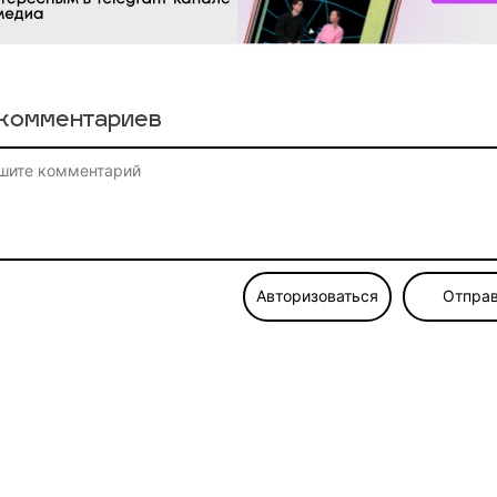
комментариев
Авторизоваться
Отправ