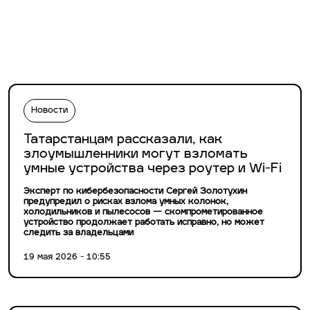
Новости
Татарстанцам рассказали, как
злоумышленники могут взломать
умные устройства через роутер и Wi-Fi
Эксперт по кибербезопасности Сергей Золотухин
предупредил о рисках взлома умных колонок,
холодильников и пылесосов — скомпрометированное
устройство продолжает работать исправно, но может
следить за владельцами
19 мая 2026 - 10:55