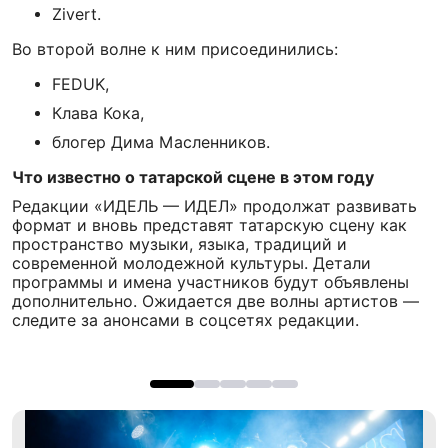
Zivert.
Во второй волне к ним присоединились:
FEDUK,
Клава Кока,
блогер Дима Масленников.
Что известно о татарской сцене в этом году
Редакции «ИДЕЛЬ — ИДЕЛ» продолжат развивать
формат и вновь представят татарскую сцену как
пространство музыки, языка, традиций и
современной молодежной культуры. Детали
программы и имена участников будут объявлены
дополнительно. Ожидается две волны артистов —
следите за анонсами в соцсетях редакции.