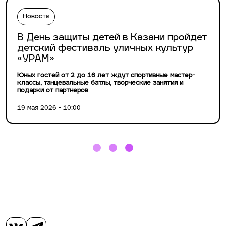
Новости
В День защиты детей в Казани пройдет
детский фестиваль уличных культур
«УРАМ»
Юных гостей от 2 до 16 лет ждут спортивные мастер-
классы, танцевальные батлы, творческие занятия и
подарки от партнеров
19 мая 2026 - 10:00