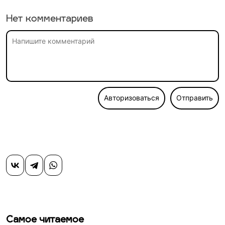
Нет комментариев
Авторизоваться
Отправить
Самое читаемое