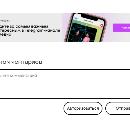
комментариев
Авторизоваться
Отправ