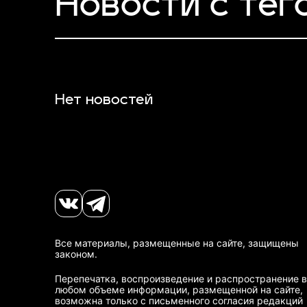
Новости с тего
Нет новостей
Все материалы, размещенные на сайте, защищены
законом.
Перепечатка, воспроизведение и распространение в
любом объеме информации, размещенной на сайте,
возможна только с письменного согласия редакций