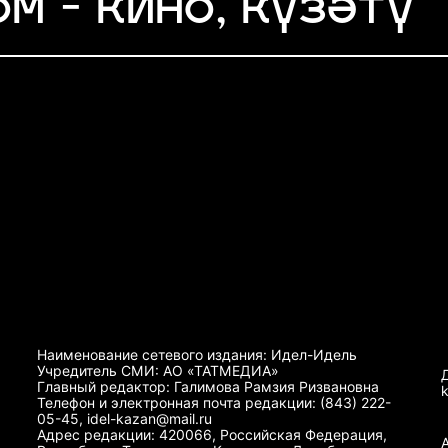
м - кино, күзәтү
Наименование сетевого издания: Идел-Идель
Учредитель СМИ: АО «ТАТМЕДИА»
Главный редактор: Галимова Рамзия Ризвановна
Телефон и электронная почта редакции: (843) 222-
05-45, idel-kazan@mail.ru
Адрес редакции: 420066, Российская Федерация,