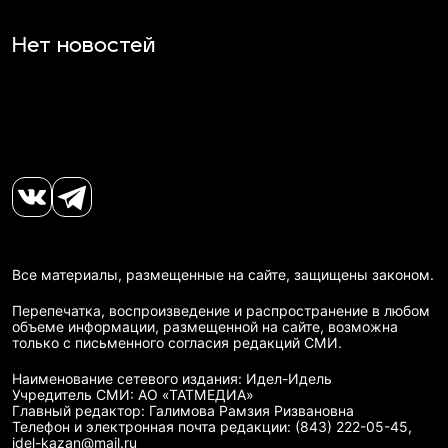
Нет новостей
Все материалы, размещенные на сайте, защищены законом.
Перепечатка, воспроизведение и распространение в любом
объеме информации, размещенной на сайте, возможна
только с письменного согласия редакций СМИ.
Наименование сетевого издания: Идел-Идель
Учредитель СМИ: АО «ТАТМЕДИА»
Главный редактор: Галимова Рамзия Ризвановна
Телефон и электронная почта редакции: (843) 222-05-45,
idel-kazan@mail.ru