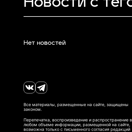
Новости с тег
Нет новостей
Все материалы, размещенные на сайте, защищены
законом.
Перепечатка, воспроизведение и распространение в
любом объеме информации, размещенной на сайте,
возможна только с письменного согласия редакций