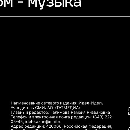
ом - музыка
Наименование сетевого издания: Идел-Идель
Учредитель СМИ: АО «ТАТМЕДИА»
Главный редактор: Галимова Рамзия Ризвановна
Телефон и электронная почта редакции: (843) 222-
05-45, idel-kazan@mail.ru
Адрес редакции: 420066, Российская Федерация,