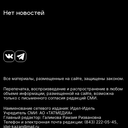
Нет новостей
Все материалы, размещенные на сайте, защищены законом.
Перепечатка, воспроизведение и распространение в любом
объеме информации, размещенной на сайте, возможна
только с письменного согласия редакций СМИ.
Наименование сетевого издания: Идел-Идель
Учредитель СМИ: АО «ТАТМЕДИА»
Главный редактор: Галимова Рамзия Ризвановна
Телефон и электронная почта редакции: (843) 222-05-45,
idel-kazan@mail.ru