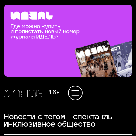
16+
Новости с тегом - спектакль
инклюзивное общество