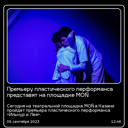
Премьеру пластического перформанса
представят на площадке MOÑ
Сегодня на театральной площадке MOÑ в Казани
пройдет премьера пластического перформанса
«Ильнур и Лея».
09 сентября 2023
12:46