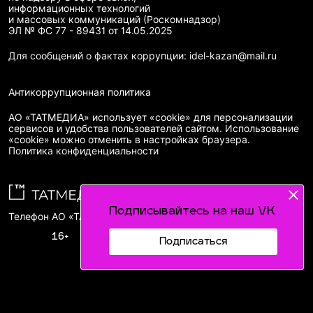
информационных технологий
и массовых коммуникаций (Роскомнадзор)
ЭЛ № ФС 77 - 89431 от 14.05.2025
Для сообщений о фактах коррупции: idel-kazan@mail.ru
Антикоррупционная политика
АО «ТАТМЕДИА» использует «cookie»
для персонализации
сервисов и удобства пользователей сайтом. Использование
«cookie» можно отменить в настройках браузера.
Политика конфиденциальности
Подписывайтесь на наш VK
Телефон АО «ТАТМЕДИА»:
(843) 222 09 84
16+
Подписаться