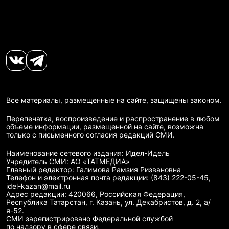
Все материалы, размещенные на сайте, защищены законом.
Перепечатка, воспроизведение и распространение в любом
объеме информации, размещенной на сайте, возможна
только с письменного согласия редакций СМИ.
Наименование сетевого издания: Идел-Идель
Учредитель СМИ: АО «ТАТМЕДИА»
Главный редактор: Галимова Рамзия Ризвановна
Телефон и электронная почта редакции: (843) 222-05-45,
idel-kazan@mail.ru
Адрес редакции: 420066, Российская Федерация,
Республика Татарстан, г. Казань, ул. Декабристов, д. 2, а/
я-52.
СМИ зарегистрировано Федеральной службой
по надзору в сфере связи,