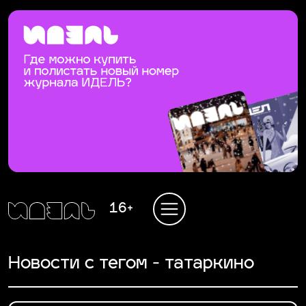
16+
Новости с тегом - татаркино