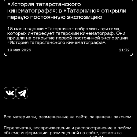
«История татарстанского
кинематографа»: в «Татаркино» открыли
первую постоянную экспозицию
18 мая в здании «Татаркино» собрались зрители,
которых интересует татарский кинематограф. Они
пришли на открытие первой постоянной экспозиции
«История татарстанского кинематографа».
19 мая 2026
21:32
Все материалы, размещенные на сайте, защищены законом.
Перепечатка, воспроизведение и распространение в любом
объеме информации, размещенной на сайте, возможна