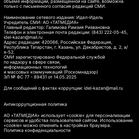
объеме информации, размещенной на сайте, возможна
только с письменного согласия редакций СМИ.
Наименование сетевого издания: Идел-Идель
Учредитель СМИ: АО «ТАТМЕДИА»
Главный редактор: Галимова Рамзия Ризвановна
Телефон и электронная почта редакции: (843) 222-05-45,
idel-kazan@mail.ru
Адрес редакции: 420066, Российская Федерация,
Республика Татарстан, г. Казань, ул. Декабристов, д. 2, а/
я-52.
СМИ зарегистрировано Федеральной службой
по надзору в сфере связи,
информационных технологий
и массовых коммуникаций (Роскомнадзор)
ЭЛ № ФС 77 - 89431 от 14.05.2025
Для сообщений о фактах коррупции: idel-kazan@mail.ru
Антикоррупционная политика
АО «ТАТМЕДИА» использует «cookie»
для персонализации
сервисов и удобства пользователей сайтом. Использование
«cookie» можно отменить в настройках браузера.
Политика конфиденциальности