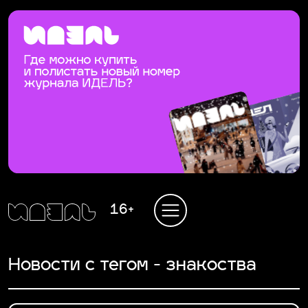
16+
Новости с тегом - знакоства