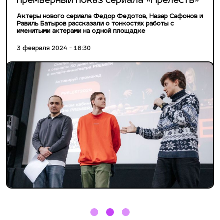
премьерный показ сериала «Прелесть»
Актеры нового сериала Федор Федотов, Назар Сафонов и
Равиль Батыров рассказали о тонкостях работы с
именитыми актерами на одной площадке
3 февраля 2024 - 18:30