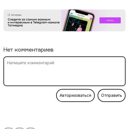
Нет комментариев
Авторизоваться
Отправить