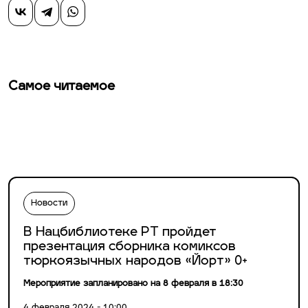
Самое читаемое
Новости
В Нацбиблиотеке РТ пройдет
презентация сборника комиксов
тюркоязычных народов «Йорт» 0+
Мероприятие запланировано на 8 февраля в 18:30