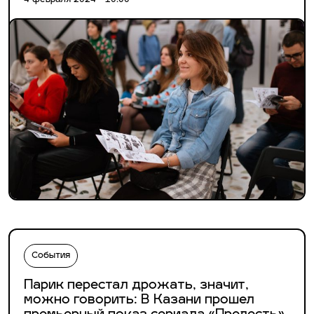
4 февраля 2024 - 10:00
События
Парик перестал дрожать, значит,
можно говорить: В Казани прошел