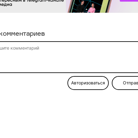
комментариев
Авторизоваться
Отправ