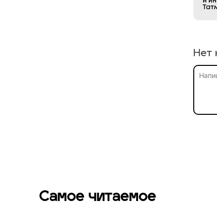
Нет 
Самое читаемое