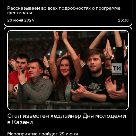
Рассказываем во всех подробностях о программе
фестиваля
28 июня 2024
13:30
Стал известен хедлайнер Дня молодежи
в Казани
Мероприятие пройдет 29 июня