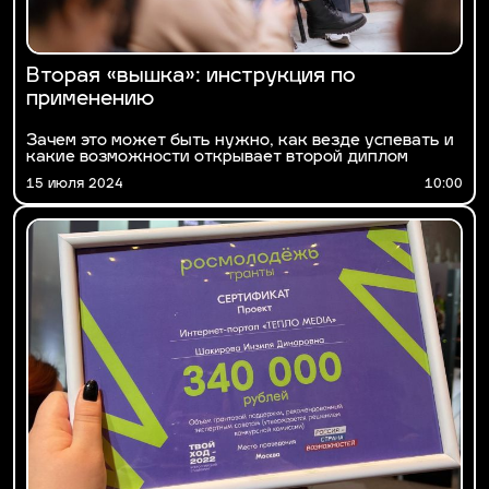
Вторая «вышка»: инструкция по
применению
Зачем это может быть нужно, как везде успевать и
какие возможности открывает второй диплом
15 июля 2024
10:00