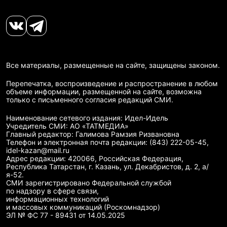
Все материалы, размещенные на сайте, защищены законом.
Перепечатка, воспроизведение и распространение в любом
объеме информации, размещенной на сайте, возможна
только с письменного согласия редакций СМИ.
Наименование сетевого издания: Идел-Идель
Учредитель СМИ: АО «ТАТМЕДИА»
Главный редактор: Галимова Рамзия Ризвановна
Телефон и электронная почта редакции: (843) 222-05-45,
idel-kazan@mail.ru
Адрес редакции: 420066, Российская Федерация,
Республика Татарстан, г. Казань, ул. Декабристов, д. 2, а/
я-52.
СМИ зарегистрировано Федеральной службой
по надзору в сфере связи,
информационных технологий
и массовых коммуникаций (Роскомнадзор)
ЭЛ № ФС 77 - 89431 от 14.05.2025