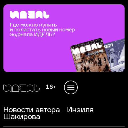
16+
Новости автора - Инзиля
Шакирова