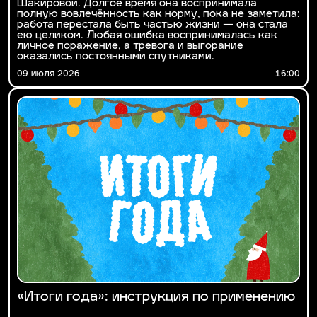
Шакировой. Долгое время она воспринимала
полную вовлечённость как норму, пока не заметила:
работа перестала быть частью жизни — она стала
ею целиком. Любая ошибка воспринималась как
личное поражение, а тревога и выгорание
оказались постоянными спутниками.
09 июля 2026
16:00
«Итоги года»: инструкция по применению