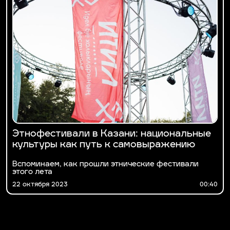
Этнофестивали в Казани: национальные
культуры как путь к самовыражению
Вспоминаем, как прошли этнические фестивали
этого лета
22 октября 2023
00:40