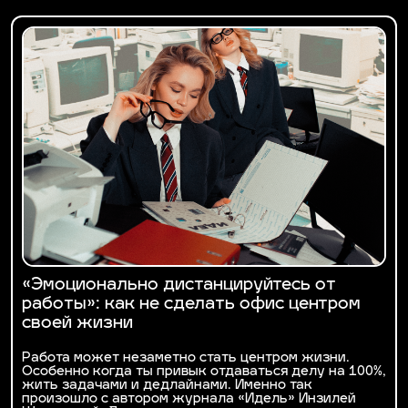
«Эмоционально дистанцируйтесь от
работы»: как не сделать офис центром
своей жизни
Работа может незаметно стать центром жизни.
Особенно когда ты привык отдаваться делу на 100%,
жить задачами и дедлайнами. Именно так
произошло с автором журнала «Идель» Инзилей