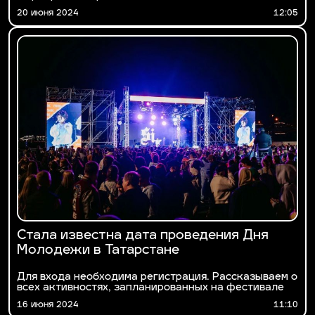
20 июня 2024
12:05
Стала известна дата проведения Дня
Молодежи в Татарстане
Для входа необходима регистрация. Рассказываем о
всех активностях, запланированных на фестивале
16 июня 2024
11:10