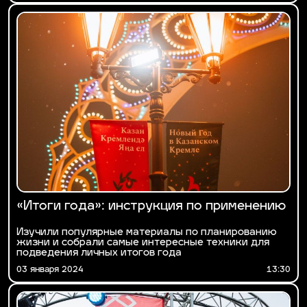
«Итоги года»: инструкция по применению
Изучили популярные материалы по планированию
жизни и собрали самые интересные техники для
подведения личных итогов года
03 января 2024
13:30