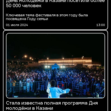
День молодёжи в Казани посетили более
50 000 человек
Ключевая тема фестиваля в этом году была
посвящена Году семьи
01 июля 2024
13:00
Стала известна полная программа Дня
молодёжи в Казани