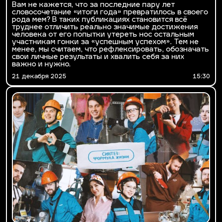
Вам не кажется, что за последние пару лет
словосочетание «итоги года» превратилось в своего
рода мем? В таких публикациях становится всё
труднее отличить реально значимые достижения
человека от его попытки утереть нос остальным
участникам гонки за «успешным успехом». Тем не
менее, мы считаем, что рефлексировать, обозначать
свои личные результаты и хвалить себя за них
важно и нужно.
21 декабря 2025
15:30