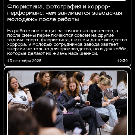
Флористика, фотография и хоррор-
перформанс: чем занимается заводская
молодежь после работы
На работе они следят за точностью процессов, а
после смены переключаются совсем на другие
задачи: спорт, флористика, шитье и даже искусство
хоррора. У молодых сотрудников завода хватает
энергии не только для производства, но и для хобби,
которые делают их жизнь насыщенной.
13 сентября 2025
12:30