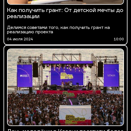
Как получить грант: От детской мечты до
реализации
Делимся советами того, как получить грант на
реализацию проекта
04 июля 2024
10:00