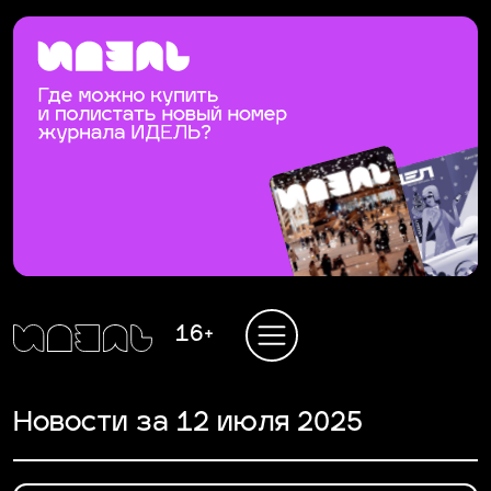
16+
Новости за 12 июля 2025