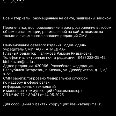
Все материалы, размещенные на сайте, защищены законом.
Перепечатка, воспроизведение и распространение в любом
объеме информации, размещенной на сайте, возможна
только с письменного согласия редакций СМИ.
Наименование сетевого издания: Идел-Идель
Учредитель СМИ: АО «ТАТМЕДИА»
Главный редактор: Галимова Рамзия Ризвановна
Телефон и электронная почта редакции: (843) 222-05-45,
idel-kazan@mail.ru
Адрес редакции: 420066, Российская Федерация,
Республика Татарстан, г. Казань, ул. Декабристов, д. 2, а/
я-52.
СМИ зарегистрировано Федеральной службой
по надзору в сфере связи,
информационных технологий
и массовых коммуникаций (Роскомнадзор)
ЭЛ № ФС 77 - 89431 от 14.05.2025
Для сообщений о фактах коррупции: idel-kazan@mail.ru