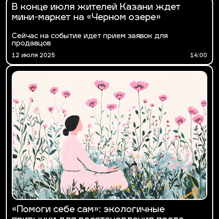
В конце июля жителей Казани ждет
мини-маркет на «Черном озере»
Сейчас на событие идет прием заявок для
продавцов
12 июля 2025
14:00
«Помоги себе сам»: экологичные