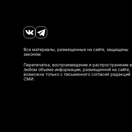
Все материалы, размещенные на сайте, защищены
законом.
Перепечатка, воспроизведение и распространение в
любом объеме информации, размещенной на сайте,
возможна только с письменного согласия редакций
СМИ.