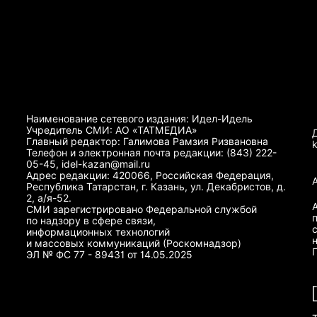
Наименование сетевого издания: Идел-Идель
Учредитель СМИ: АО «ТАТМЕДИА»
Главный редактор: Галимова Рамзия Ризвановна
Телефон и электронная почта редакции: (843) 222-
05-45, idel-kazan@mail.ru
Адрес редакции: 420066, Российская Федерация,
Республика Татарстан, г. Казань, ул. Декабристов, д.
2, а/я-52.
СМИ зарегистрировано Федеральной службой
по надзору в сфере связи,
информационных технологий
и массовых коммуникаций (Роскомнадзор)
ЭЛ № ФС 77 - 89431 от 14.05.2025