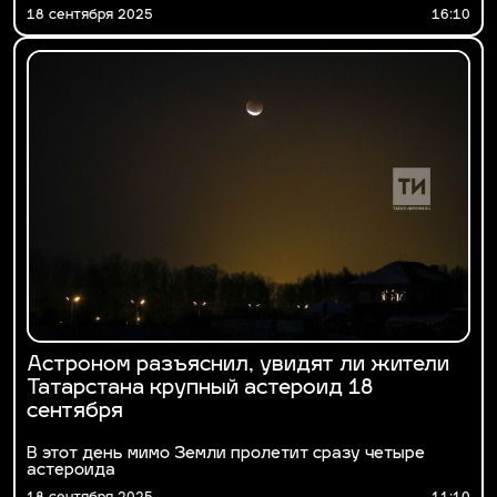
18 сентября 2025
16:10
Астроном разъяснил, увидят ли жители
Татарстана крупный астероид 18
сентября
В этот день мимо Земли пролетит сразу четыре
астероида