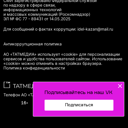
СМИ зарегистрировано Федеральной службой
по надзору в сфере связи,
информационных технологий
и массовых коммуникаций (Роскомнадзор)
ЭЛ № ФС 77 - 89431 от 14.05.2025
Для сообщений о фактах коррупции: idel-kazan@mail.ru
Антикоррупционная политика
АО «ТАТМЕДИА» использует «cookie»
для персонализации
сервисов и удобства пользователей сайтом. Использование
«cookie» можно отменить в настройках браузера.
Политика конфиденциальности
Подписывайтесь на наш VK
Телефон АО «ТАТМЕДИА»:
(843) 222 09 84
16+
Подписаться