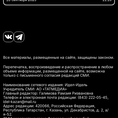
18 сентября 2025
11:10
Все материалы, размещенные на сайте, защищены законом.
Перепечатка, воспроизведение и распространение в любом
объеме информации, размещенной на сайте, возможна
только с письменного согласия редакций СМИ.
Наименование сетевого издания: Идел-Идель
Учредитель СМИ: АО «ТАТМЕДИА»
Главный редактор: Галимова Рамзия Ризвановна
Телефон и электронная почта редакции: (843) 222-05-45,
idel-kazan@mail.ru
Адрес редакции: 420066, Российская Федерация,
Республика Татарстан, г. Казань, ул. Декабристов, д. 2, а/
я-52.