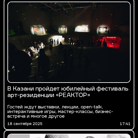
В Казани пройдет юбилейный фестиваль
арт-резиденции «РЕАКТОР»
Гостей ждут выставки, лекции, open-talk,
интерактивные игры, мастер-классы, бизнес-
встреча и многое другое
18 сентября 2025
17:41