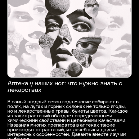
Аптека у наших ног: что нужно знать о
лекарствах
В самый щедрый сезон года многие собирают в
полях, на лугах и горных склонах не только ягоды,
но и лекарственные травы, букеты цветов. Каждое
из таких растений обладает определенными
химическими свойствами и целебными качествами.
Названия многих препаратов в аптеках также
происходят от растений, их лечебных и других
интересных особенностей. Давайте вместе изучим