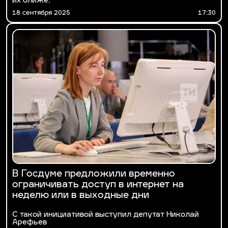
их ближе.
18 сентября 2025
17:30
В Госдуме предложили временно
ограничивать доступ в интернет на
неделю или в выходные дни
С такой инициативой выступил депутат Николай
Арефьев