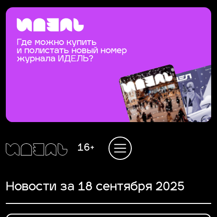
16+
Новости за 18 сентября 2025