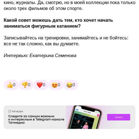
кино, журналы. Да, смотрю, но в моей коллекции пока только
около трех фильмов об этом спорте.
Какой совет можешь дать тем, кто хочет начать
заниматься фигурным катанием?
Записывайтесь на тренировки, занимайтесь и не бойтесь:
все не так сложно, как вы думаете.
Интервью: Екатерина Семенова
0
0
0
0
0