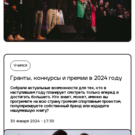
Учимся
Гранты, конкурсы и премии в 2024 году
Собрали актуальные возможности для тех, кто в
наступившем году планирует смотреть только вперед и
достигать большего. Кто знает, может, именно вы
прогремите на всю страну громким спортивным проектом,
популяризируете собственный бренд или издадите
нашумевшую книгу?
30 января 2024 - 17:30