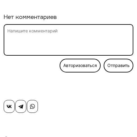
Нет комментариев
Авторизоваться
Отправить