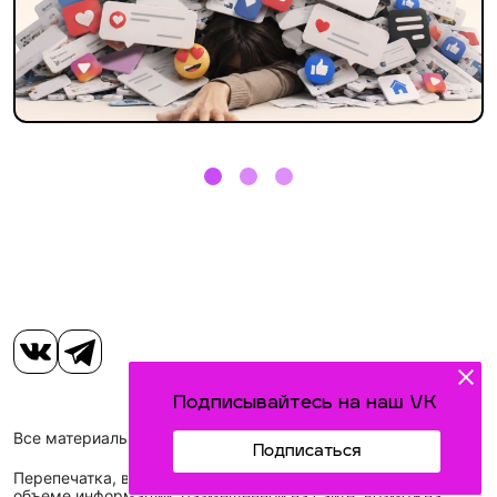
Подписывайтесь на наш VK
Все материалы, размещенные на сайте, защищены законом.
Подписаться
Перепечатка, воспроизведение и распространение в любом
объеме информации, размещенной на сайте, возможна