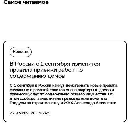
Самое читаемое
Новости
В России с 1 сентября изменятся
правила приемки работ по
содержанию домов
С 1 сентября в России начнут действовать новые правила,
связанные с работой советов многоквартирных домов и
приемкой услуг по содержанию общего имущества. Об
этом сообщил заместитель председателя комитета
Госдумы по строительству и ЖКХ Александр Аксененко.
27 июня 2026 - 15:42