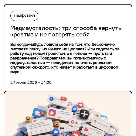
Лайфстайл
Медиаусталость: три способа вернуть
креатив и не потерять себя
Вы когда-нибудь ловили себя на том, что бесконечно
листаете ленту, но ничего не цепляет? Или садитесь за
работу над новым проектом, а в голове — пустота и
раздражение? Поздравляем, вы познакомились с
медиаусталостью — невидимым, но очень реальным
спутником каждого, кто живёт и работает в цифровом
мире.
27 июня 2026 - 14:00