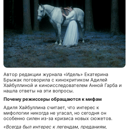
Автор редакции журнала «Идель» Екатерина
Брыжак поговорила с кинокритиком Адилей
Хайбуллиной и киноисследователем Анной Гарба и
нашла ответы на эти вопросы.
Почему режиссеры обращаются к мифам
Адиля Хайбуллина считает, что интерес к
мифологии никогда не угасал, но сегодня он
особенно силен из-за кризиса новых сюжетов.
«Всегда был интерес к легендам, преданиям,