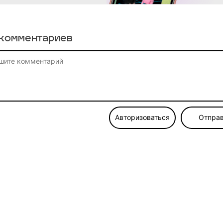
комментариев
Авторизоваться
Отправ