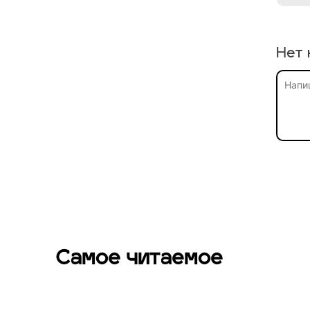
Нет 
Самое читаемое