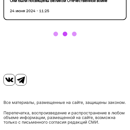
Они были посвящены Великой Отечественной войне
24 июня 2024 - 11:25
Все материалы, размещенные на сайте, защищены законом.
Перепечатка, воспроизведение и распространение в любом
объеме информации, размещенной на сайте, возможна
только с письменного согласия редакций СМИ.