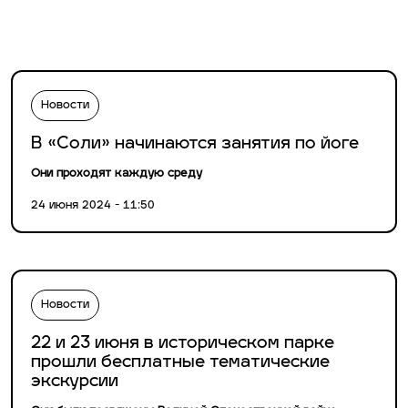
Новости
В «Соли» начинаются занятия по йоге
Они проходят каждую среду
24 июня 2024 - 11:50
Новости
22 и 23 июня в историческом парке
прошли бесплатные тематические
экскурсии