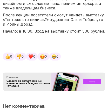
дизайном и смысловым наполнением интерьера, а
также владельцам бизнеса.
После лекции посетители смогут увидеть выставку
«Ты тоже это видишь?» художниц Ольги Тобрелутс
и Ирины Дрозд.
Начало: в 18:30. Вход на выставку стоит 300 рублей.
0
0
0
0
0
Нет комментариев