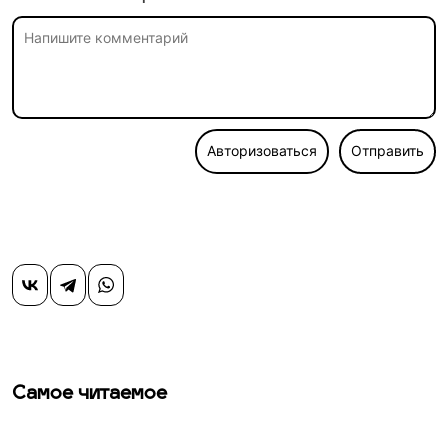
Авторизоваться
Отправить
Самое читаемое