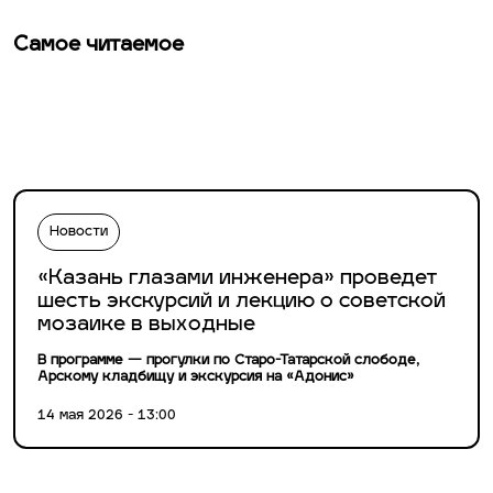
Самое читаемое
Новости
«Казань глазами инженера» проведет
шесть экскурсий и лекцию о советской
мозаике в выходные
В программе — прогулки по Старо-Татарской слободе,
Арскому кладбищу и экскурсия на «Адонис»
14 мая 2026 - 13:00