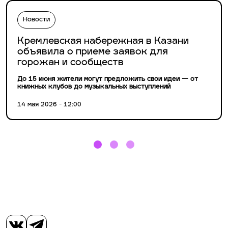
Новости
Кремлевская набережная в Казани
объявила о приеме заявок для
горожан и сообществ
До 15 июня жители могут предложить свои идеи — от
книжных клубов до музыкальных выступлений
14 мая 2026 - 12:00