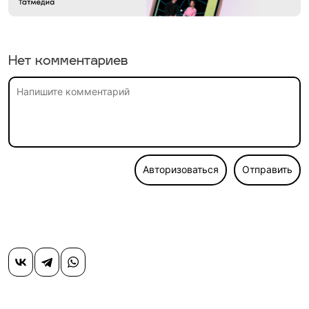
Нет комментариев
Авторизоваться
Отправить