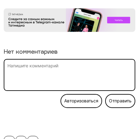
Нет комментариев
Авторизоваться
Отправить