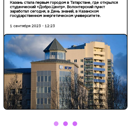
Казань стала первым городом в Татарстане, где открылся
студенческий «Добро.Центр». Волонтерский пункт
заработал сегодня, в День знаний, в Казанском
государственном энергетическом университете.
1 сентября 2023 - 12:23