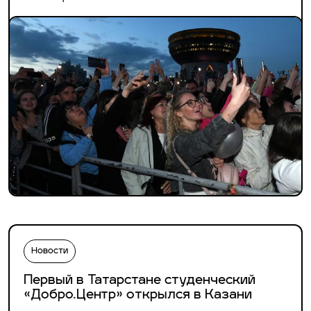
Новости
Первый в Татарстане студенческий
«Добро.Центр» открылся в Казани