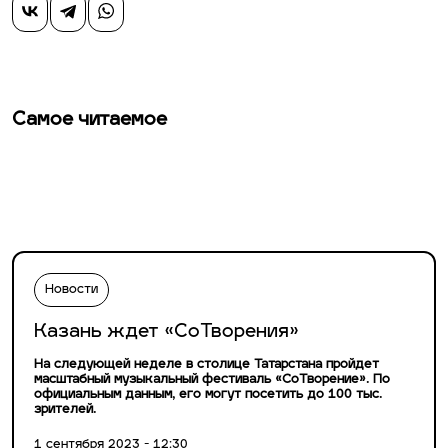
Самое читаемое
Новости
Казань ждет «СоТворения»
На следующей неделе в столице Татарстана пройдет
масштабный музыкальный фестиваль «СоТворение». По
официальным данным, его могут посетить до 100 тыс.
зрителей.
1 сентября 2023 - 12:30