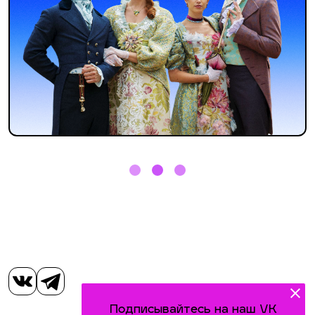
Подписывайтесь на наш VK