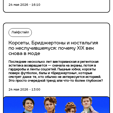
24 мая 2026 - 16:10
Лайфстайл
Корсеты, Бриджертоны и ностальгия
по неслучившемуся: почему XIX век
снова в моде
Последние несколько лет викторианская и регентская
эстетика возвращается — сначала на экраны, потом в
гардеробы и ленты соцсетей. Пышные юбки, корсеты
поверх футболок, балы и «Бриджертоны», которые
смотрят даже те, кто обычно не интересуется историей.
Это просто очередной тренд или что-то более глубокое?
24 мая 2026 - 13:00