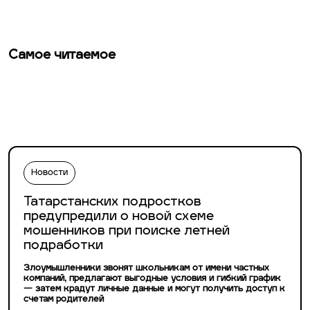
Самое читаемое
Новости
Татарстанских подростков
предупредили о новой схеме
мошенников при поиске летней
подработки
Злоумышленники звонят школьникам от имени частных
компаний, предлагают выгодные условия и гибкий график
— затем крадут личные данные и могут получить доступ к
счетам родителей