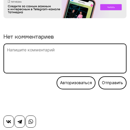
Нет комментариев
Авторизоваться
Отправить