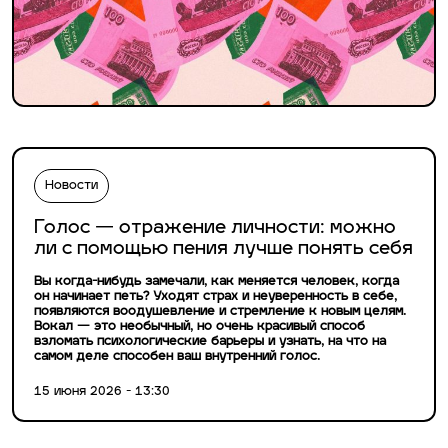
Новости
Голос — отражение личности: можно
ли с помощью пения лучше понять себя
Вы когда-нибудь замечали, как меняется человек, когда
он начинает петь? Уходят страх и неуверенность в себе,
появляются воодушевление и стремление к новым целям.
Вокал — это необычный, но очень красивый способ
взломать психологические барьеры и узнать, на что на
самом деле способен ваш внутренний голос.
15 июня 2026 - 13:30