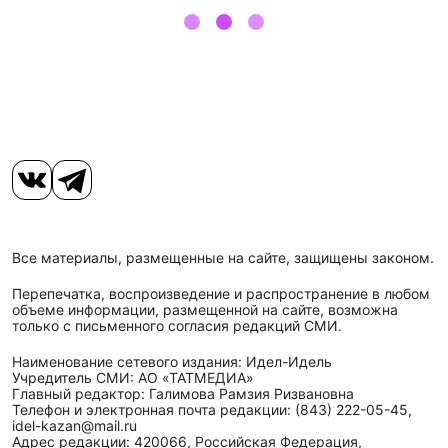
Все материалы, размещенные на сайте, защищены законом.
Перепечатка, воспроизведение и распространение в любом
объеме информации, размещенной на сайте, возможна
только с письменного согласия редакций СМИ.
Наименование сетевого издания: Идел-Идель
Учредитель СМИ: АО «ТАТМЕДИА»
Главный редактор: Галимова Рамзия Ризвановна
Телефон и электронная почта редакции: (843) 222-05-45,
idel-kazan@mail.ru
Адрес редакции: 420066, Российская Федерация,