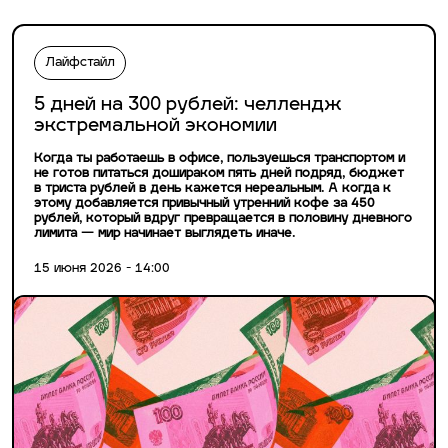
Лайфстайл
5 дней на 300 рублей: челлендж
экстремальной экономии
Когда ты работаешь в офисе, пользуешься транспортом и
не готов питаться дошираком пять дней подряд, бюджет
в триста рублей в день кажется нереальным. А когда к
этому добавляется привычный утренний кофе за 450
рублей, который вдруг превращается в половину дневного
лимита — мир начинает выглядеть иначе.
15 июня 2026 - 14:00