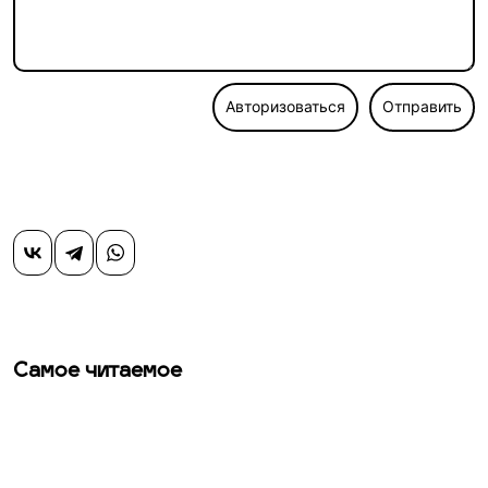
Авторизоваться
Отправить
Самое читаемое