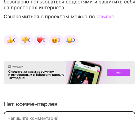
безопасно пользоваться соцсетями и защитить себя
на просторах интернета.
Ознакомиться с проектом можно по
ссылке
.
0
0
0
0
0
Нет комментариев