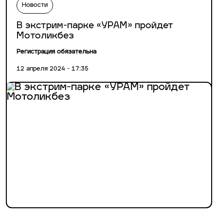
Новости
В экстрим-парке «УРАМ» пройдет
Мотоликбез
Регистрация обязательна
12 апреля 2024 - 17:35