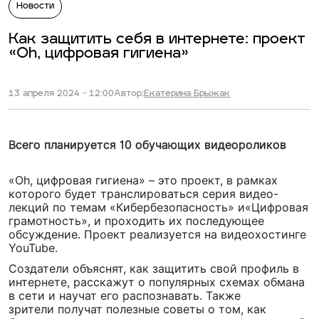
Новости
Как защитить себя в интернете: проект
«Oh, цифровая гигиена»
13 апреля 2024 - 12:00
Автор:
Екатерина Брыжак
Всего планируется 10 обучающих видеороликов
«Oh, цифровая гигиена» – это проект, в рамках
которого будет транслироваться серия видео-
лекций по темам «Кибербезопасность» и«Цифровая
грамотность», и проходить их последующее
обсуждение. Проект реализуется на видеохостинге
YouTube.
Создатели объяснят, как защитить свой профиль в
интернете, расскажут о популярных схемах обмана
в сети и научат его распознавать. Также
зрители получат полезные советы о том, как