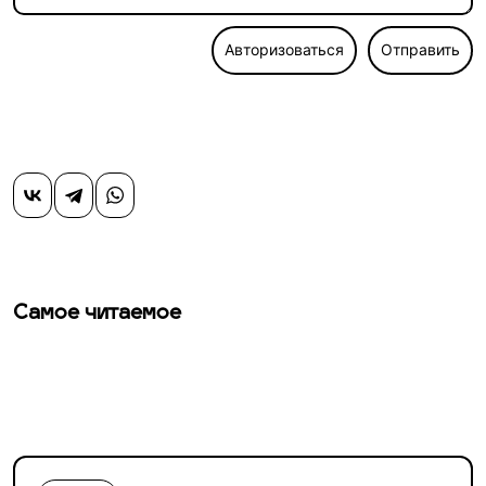
Авторизоваться
Отправить
Самое читаемое