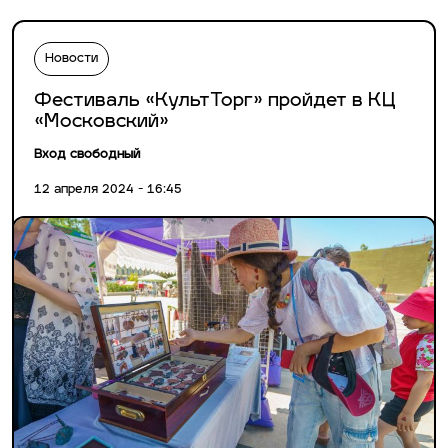
Новости
Фестиваль «КультТорг» пройдет в КЦ
«Московский»
Вход свободный
12 апреля 2024 - 16:45