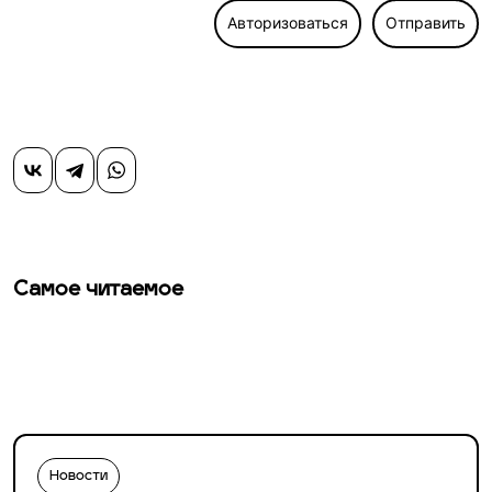
Авторизоваться
Отправить
Самое читаемое
Новости