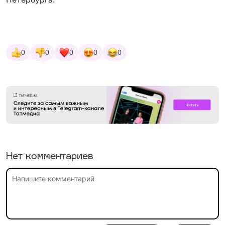
0
0
0
0
0
Нет комментариев