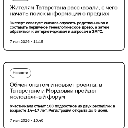
Жителям Татарстана рассказали, с чего
начать поиск информации о предках
Эксперт советует сначала опросить родственников и
составить первичное генеалогическое древо, а затем
обратиться к интернет-архивам и запросам в ЗАГС.
7 мая 2026 - 11:15
Новости
Обмен опытом и новые проекты: в
Татарстане и Мордовии пройдет
молодёжный форум
Участниками станут 100 подростков из двух республик в
возрасте 14–17 лет. Регистрация открыта до 5 июня.
7 мая 2026 - 10:40