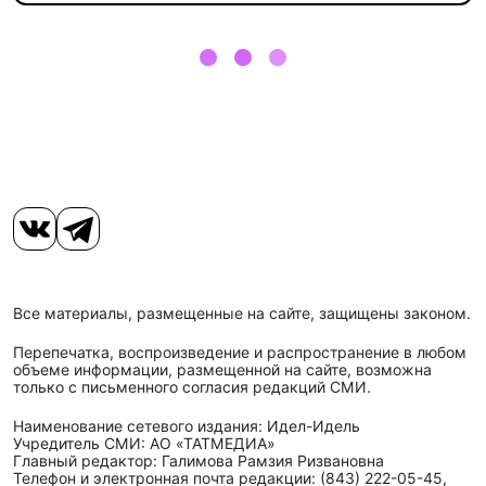
Все материалы, размещенные на сайте, защищены законом.
Перепечатка, воспроизведение и распространение в любом
объеме информации, размещенной на сайте, возможна
только с письменного согласия редакций СМИ.
Наименование сетевого издания: Идел-Идель
Учредитель СМИ: АО «ТАТМЕДИА»
Главный редактор: Галимова Рамзия Ризвановна
Телефон и электронная почта редакции: (843) 222-05-45,