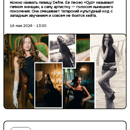
можно назвать певицу Defne. Ее песню «Qyz» называют
гимном женщин, а саму артистку — голосом нынешнего
поколения. Она смешивает татарский культурный код с
западным звучанием и совсем не боится хейта.
16 мая 2026 - 13:00