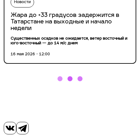
Новости
Жара до +33 градусов задержится в
Татарстане на выходные и начало
недели
Существенных осадков не ожидается, ветер восточный и
юго-восточный — до 14 м/с днем
16 мая 2026 - 12:00