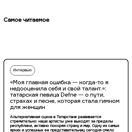
Самое читаемое
Интервью
«Моя главная ошибка — когда-то я
недооценила себя и свой талант.»:
татарская певица Defne — о пути,
страхах и песне, которая стала гимном
для женщин
Альтернативная сцена в Татарстане развивается
стремительно: наши артисты уже выходят за пределы
республики, активно покоряя страну и мир. Одну из самых
ярких и успешных ее представительниц сегодня смело