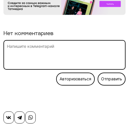
Нет комментариев
Авторизоваться
Отправить